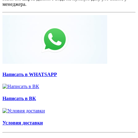
менеджера.
Написать в WHATSAPP
Написать в ВК
Условия доставки