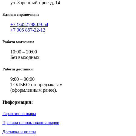
ул. Заречный проезд, 14
Единая справочная:
+7 (3452) 98-09-54
+7 905 857-22-12
Работа магазина:
10:00 – 20:00
Без выходных
Работа доставки:
9:00 – 00:00
ТОЛЬКО по предзаказам
(оформленным ранее).
Информация:
Гарантия на шары
Правила использования шаров
Доставка и оплата