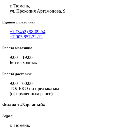
г. Тюмень,
ул. Прокопия Артамонова, 9
Единая справочная:
+7 (3452) 98-09-54
+7 905 857-22-12
Работа магазина:
9:00 – 19:00
Без выходных
Работа доставки:
9:00 – 00:00
ТОЛЬКО по предзаказам
(оформленным ранее).
Филиал «Заречный»
Адрес:
г. Тюмень,