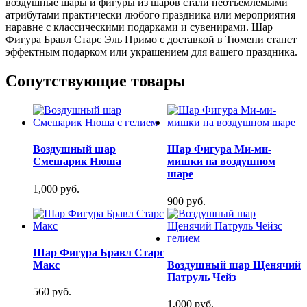
воздушные шары и фигуры из шаров стали неотъемлемыми
атрибутами практически любого праздника или мероприятия
наравне с классическими подарками и сувенирами. Шар
Фигура Бравл Старс Эль Примо с доставкой в Тюмени станет
эффектным подарком или украшением для вашего праздника.
Сопутствующие товары
Воздушный шар
Шар Фигура Ми-ми-
Смешарик Нюша
мишки на воздушном
шаре
1,000 руб.
900 руб.
Шар Фигура Бравл Старс
Макс
Воздушный шар Щенячий
Патруль Чейз
560 руб.
1,000 руб.