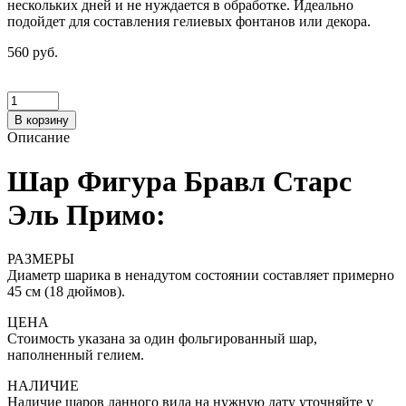
нескольких дней и не нуждается в обработке. Идеально
подойдет для составления гелиевых фонтанов или декора.
560 руб.
В корзину
Описание
Шар Фигура Бравл Старс
Эль Примо:
РАЗМЕРЫ
Диаметр шарика в ненадутом состоянии составляет примерно
45 см (18 дюймов).
ЦЕНА
Стоимость указана за один фольгированный шар,
наполненный гелием.
НАЛИЧИЕ
Наличие шаров данного вида на нужную дату уточняйте у