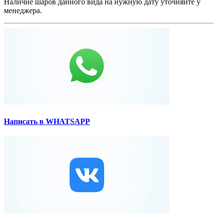
Наличие шаров данного вида на нужную дату уточняйте у
менеджера.
Написать в WHATSAPP