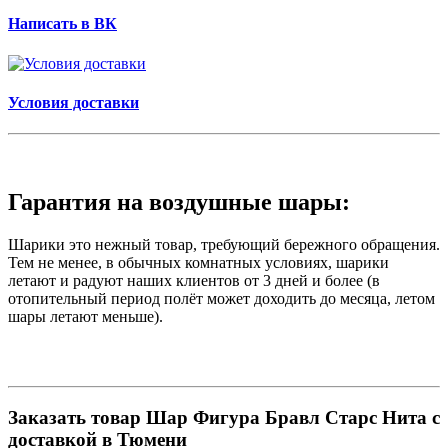
Написать в ВК
Условия доставки
Гарантия на воздушные шары:
Шарики это нежный товар, требующий бережного обращения.
Тем не менее, в обычных комнатных условиях, шарики
летают и радуют наших клиентов от 3 дней и более (в
отопительный период полёт может доходить до месяца, летом
шары летают меньше).
Заказать товар Шар Фигура Бравл Старс Нита с
доставкой в Тюмени