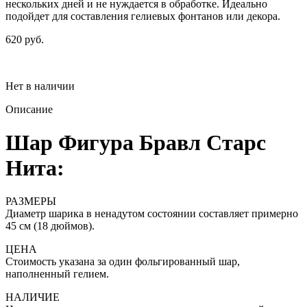
нескольких дней и не нуждается в обработке. Идеально
подойдет для составления гелиевых фонтанов или декора.
620 руб.
Нет в наличии
Описание
Шар Фигура Бравл Старс
Нита:
РАЗМЕРЫ
Диаметр шарика в ненадутом состоянии составляет примерно
45 см (18 дюймов).
ЦЕНА
Стоимость указана за один фольгированный шар,
наполненный гелием.
НАЛИЧИЕ