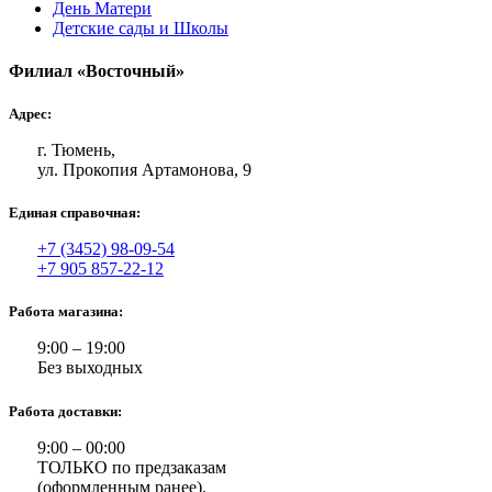
День Матери
Детские сады и Школы
Филиал «Восточный»
Адрес:
г. Тюмень,
ул. Прокопия Артамонова, 9
Единая справочная:
+7 (3452) 98-09-54
+7 905 857-22-12
Работа магазина:
9:00 – 19:00
Без выходных
Работа доставки:
9:00 – 00:00
ТОЛЬКО по предзаказам
(оформленным ранее).