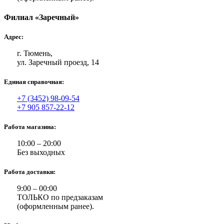
Филиал «Заречный»
Адрес:
г. Тюмень,
ул. Заречный проезд, 14
Единая справочная:
+7 (3452) 98-09-54
+7 905 857-22-12
Работа магазина:
10:00 – 20:00
Без выходных
Работа доставки:
9:00 – 00:00
ТОЛЬКО по предзаказам
(оформленным ранее).