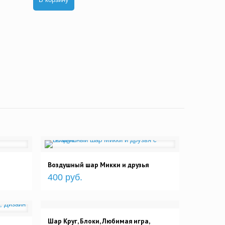
Воздушный шар Микки и друзья
400 руб.
Шар Круг, Блоки, Любимая игра,