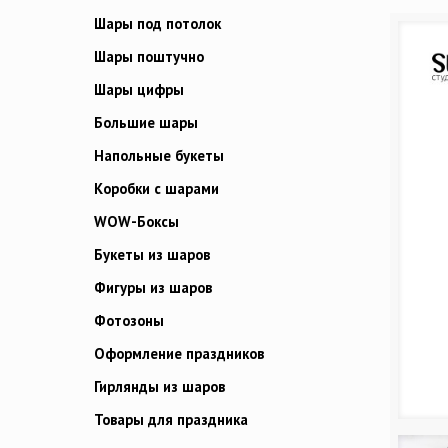
Шары под потолок
Шары поштучно
Шары цифры
Большие шары
Напольные букеты
Коробки с шарами
WOW-Боксы
Букеты из шаров
Фигуры из шаров
Фотозоны
Оформление праздников
Гирлянды из шаров
Товары для праздника