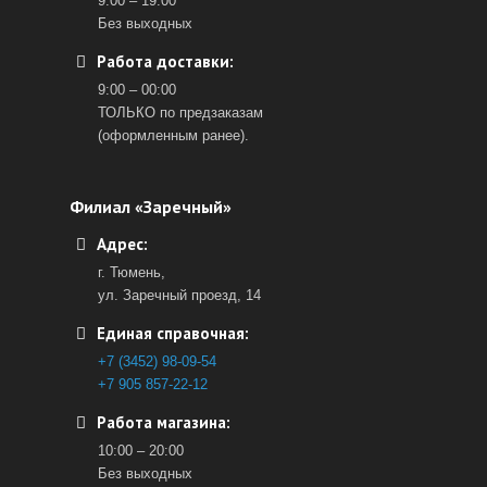
9:00 – 19:00
Без выходных
Работа доставки:
9:00 – 00:00
ТОЛЬКО по предзаказам
(оформленным ранее).
Филиал «Заречный»
Адрес:
г. Тюмень,
ул. Заречный проезд, 14
Единая справочная:
+7 (3452) 98-09-54
+7 905 857-22-12
Работа магазина:
10:00 – 20:00
Без выходных