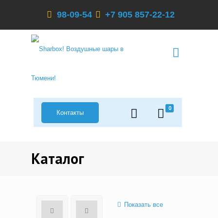
98-09-54
+7 905 857-22-12
0
Контакты
Каталог
Показать все