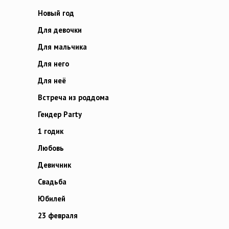
Новый год
Для девочки
Для мальчика
Для него
Для неё
Встреча из роддома
Гендер Party
1 годик
Любовь
Девичник
Свадьба
Юбилей
23 февраля