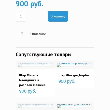
900 руб.
В корзину
Описание
Сопутствующие товары
Шар Фигура
Шар Фигура, Барби
Блондинка в
900 руб.
розовой машине
900 руб.