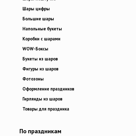
Шары цифры
Большие шары
Напольные букеты
Коробки с шарами
WOW-Боксы
Букеты из шаров
Фигуры из шаров
Фотозоны
Оформление праздников
Гирлянды из шаров
Товары для праздника
По праздникам