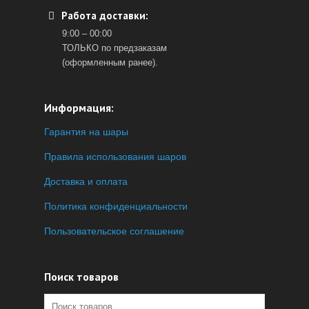
Работа доставки:
9:00 – 00:00
ТОЛЬКО по предзаказам
(оформленным ранее).
Информация:
Гарантия на шары
Правила использования шаров
Доставка и оплата
Политика конфиденциальности
Пользовательское соглашение
Поиск товаров