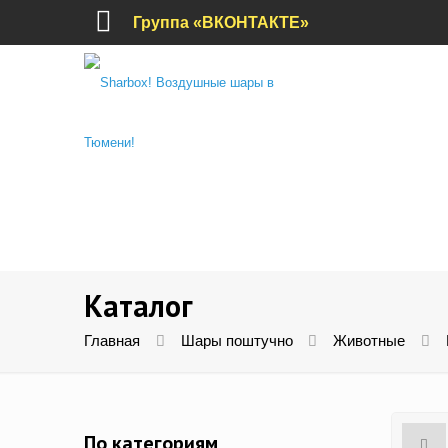
Группа «ВКОНТАКТЕ»
Каталог
Главная
Шары поштучно
Животные
По категориям