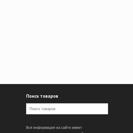
Поиск товаров
Вся информация на сайте имеет