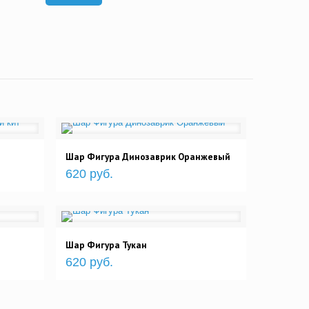
Шар Фигура Динозаврик Оранжевый
620 руб.
Шар Фигура Тукан
620 руб.