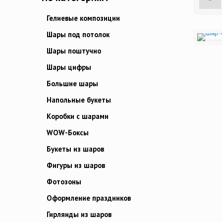
Гелиевые композиции
Шары под потолок
Шары поштучно
Шары цифры
Большие шары
Напольные букеты
Коробки с шарами
WOW-Боксы
Букеты из шаров
Фигуры из шаров
Фотозоны
Оформление праздников
Гирлянды из шаров