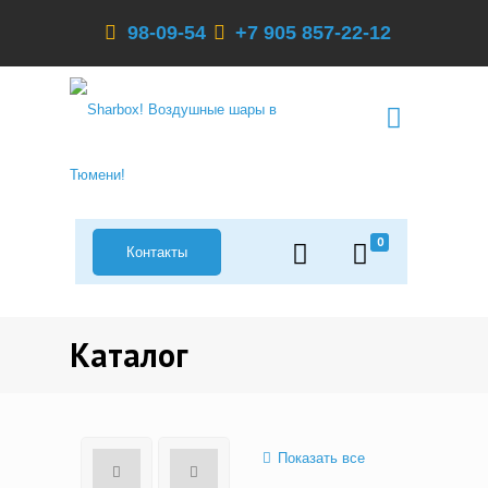
98-09-54
+7 905 857-22-12
0
Контакты
Каталог
Показать все