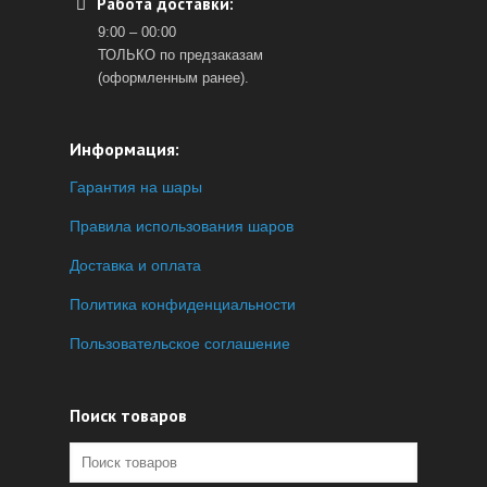
Работа доставки:
9:00 – 00:00
ТОЛЬКО по предзаказам
(оформленным ранее).
Информация:
Гарантия на шары
Правила использования шаров
Доставка и оплата
Политика конфиденциальности
Пользовательское соглашение
Поиск товаров