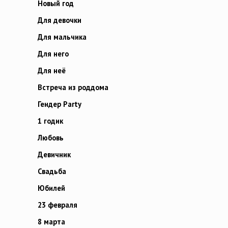
Новый год
Для девочки
Для мальчика
Для него
Для неё
Встреча из роддома
Гендер Party
1 годик
Любовь
Девичник
Свадьба
Юбилей
23 февраля
8 марта