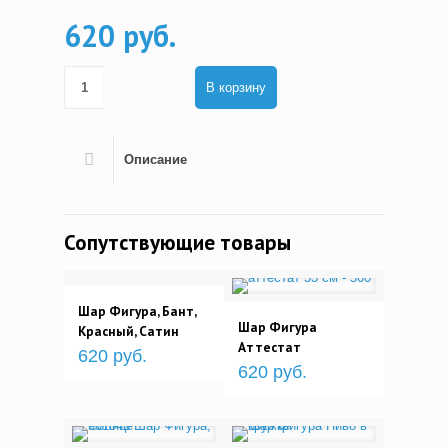
620 руб.
В корзину
Описание
Сопутствующие товары
Шар Фигура, Бант,
Шар Фигура
Красный, Сатин
Аттестат
620 руб.
620 руб.