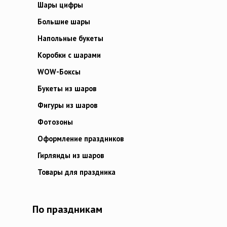
Шары цифры
Большие шары
Напольные букеты
Коробки с шарами
WOW-Боксы
Букеты из шаров
Фигуры из шаров
Фотозоны
Оформление праздников
Гирлянды из шаров
Товары для праздника
По праздникам