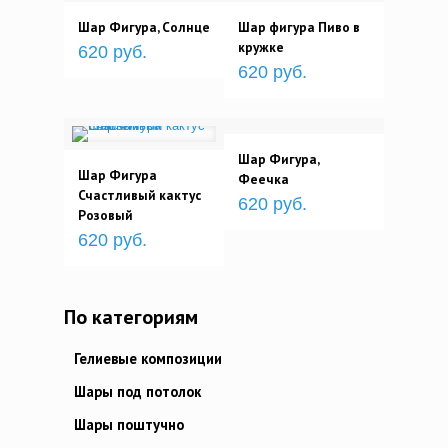
Шар Фигура, Солнце
Шар фигура Пиво в
кружке
620 руб.
620 руб.
Шар Фигура,
Шар Фигура
Феечка
Счастливый кактус
620 руб.
Розовый
620 руб.
По категориям
Гелиевые композиции
Шары под потолок
Шары поштучно