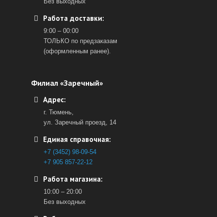
Без выходных
Работа доставки:
9:00 – 00:00
ТОЛЬКО по предзаказам
(оформленным ранее).
Филиал «Заречный»
Адрес:
г. Тюмень,
ул. Заречный проезд, 14
Единая справочная:
+7 (3452) 98-09-54
+7 905 857-22-12
Работа магазина:
10:00 – 20:00
Без выходных