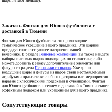
шары летают меньше).
Заказать Фонтан для Юного футболиста с
доставкой в Тюмени
Фонтан для Юного футболиста это превосходное
тематическое украшение вашего праздника. Эти шарики
придадут соответствующее настроение вашей
вечеринке. В разделе
Гелиевые композиции
вы также найдёте
наборы гелиевых шаров подходящих по стилистике, либо
можете добавить к заказу дополнительные элементы или
фигуры из раздела
Персонажи из шаров
. Уже давно
воздушные шары и фигуры из шаров стали неотъемлемыми
атрибутами практически любого праздника или мероприятия
наравне с классическими подарками и сувенирами. Фонтан
для Юного футболиста с гелием и доставкой в Тюмени станет
эффектным подарком или украшением для вашего праздника.
Сопутствующие товары