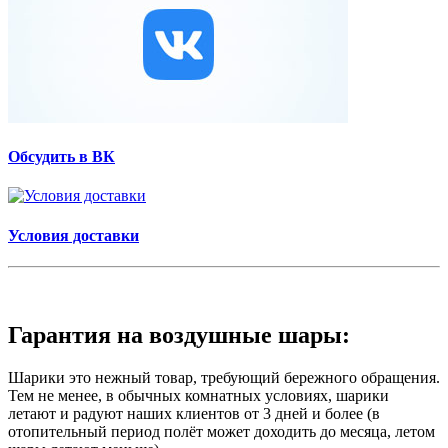
Обсудить в ВК
Условия доставки
Гарантия на воздушные шары:
Шарики это нежный товар, требующий бережного обращения.
Тем не менее, в обычных комнатных условиях, шарики
летают и радуют наших клиентов от 3 дней и более (в
отопительный период полёт может доходить до месяца, летом