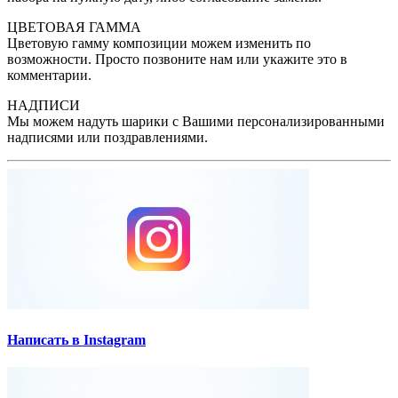
ЦВЕТОВАЯ ГАММА
Цветовую гамму композиции можем изменить по
возможности. Просто позвоните нам или укажите это в
комментарии.
НАДПИСИ
Мы можем надуть шарики с Вашими персонализированными
надписями или поздравлениями.
Написать в Instagram