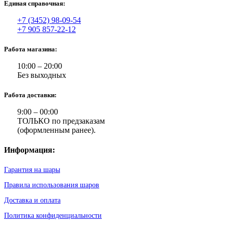
Единая справочная:
+7 (3452) 98-09-54
+7 905 857-22-12
Работа магазина:
10:00 – 20:00
Без выходных
Работа доставки:
9:00 – 00:00
ТОЛЬКО по предзаказам
(оформленным ранее).
Информация:
Гарантия на шары
Правила использования шаров
Доставка и оплата
Политика конфиденциальности