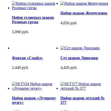
Набор шаров Жемчужина
Набор гелиевых шаров
Розовые грезы
4,650 руб.
5,090 руб.
Фонтан «Смайл»
Сет шаров Динозавр
2,440 руб.
4,420 руб.
Набор шаров «Лучшему
Набор шаров детский №
мужу»
377