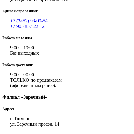
Единая справочная:
+7 (3452) 98-09-54
+7 905 857-22-12
Работа магазина:
9:00 – 19:00
Без выходных
Работа доставки:
9:00 – 00:00
ТОЛЬКО по предзаказам
(оформленным ранее).
Филиал «Заречный»
Адрес:
г. Тюмень,
ул. Заречный проезд, 14