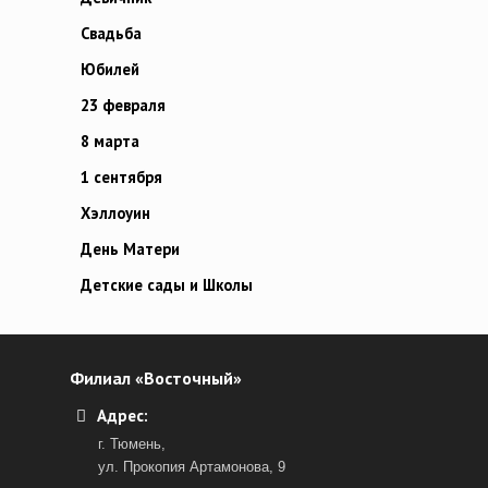
Свадьба
Юбилей
23 февраля
8 марта
1 сентября
Хэллоуин
День Матери
Детские сады и Школы
Филиал «Восточный»
Адрес:
г. Тюмень,
ул. Прокопия Артамонова, 9