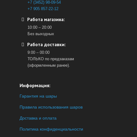
+7 (3452) 98-09-54
+7 905 857-22-12
Работа магазина:
10:00 – 20:00
Без выходных
Работа доставки:
9:00 – 00:00
ТОЛЬКО по предзаказам
(оформленным ранее).
Информация:
Гарантия на шары
Правила использования шаров
Доставка и оплата
Политика конфиденциальности