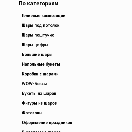
По категориям
Гелиевые композиции
Шары под потолок
Шары поштучно
Шары цифры
Большие шары
Напольные букеты
Коробки с шарами
WOW-Боксы
Букеты из шаров
Фигуры из шаров
Фотозоны
Оформление праздников