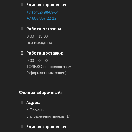
Единая справочная:
+7 (3452) 98-09-54
+7 905 857-22-12
Работа магазина:
9:00 – 19:00
Без выходных
Работа доставки:
9:00 – 00:00
ТОЛЬКО по предзаказам
(оформленным ранее).
Филиал «Заречный»
Адрес:
г. Тюмень,
ул. Заречный проезд, 14
Единая справочная: