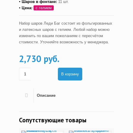
▪ Шаров в фонтане:
11 шт.
▪ Цена:
с гелием
Набор шаров Леди Баг состоит из фольгированных
и латексных шаров с гелием. Любой набор можно
изменить по вашим пожеланиям с пересчётом
стоимости. Уточняйте возможность у менеджера.
2,730 руб.
В корзину
Описание
Сопутствующие товары