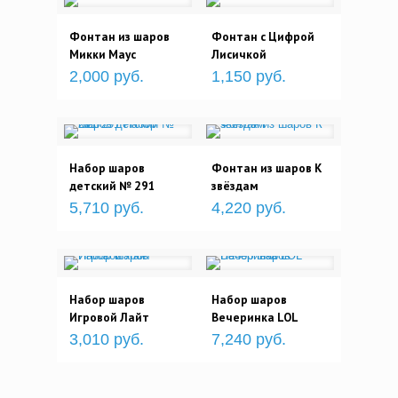
Фонтан из шаров
Фонтан с Цифрой
Микки Маус
Лисичкой
2,000 руб.
1,150 руб.
Набор шаров
Фонтан из шаров К
детский № 291
звёздам
5,710 руб.
4,220 руб.
Набор шаров
Набор шаров
Игровой Лайт
Вечеринка LOL
3,010 руб.
7,240 руб.