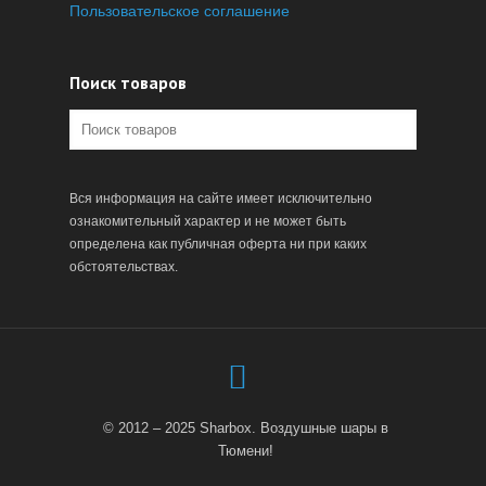
Пользовательское соглашение
Поиск товаров
Вся информация на сайте имеет исключительно
ознакомительный характер и не может быть
определена как публичная оферта ни при каких
обстоятельствах.
© 2012 – 2025 Sharbox. Воздушные шары в
Тюмени!