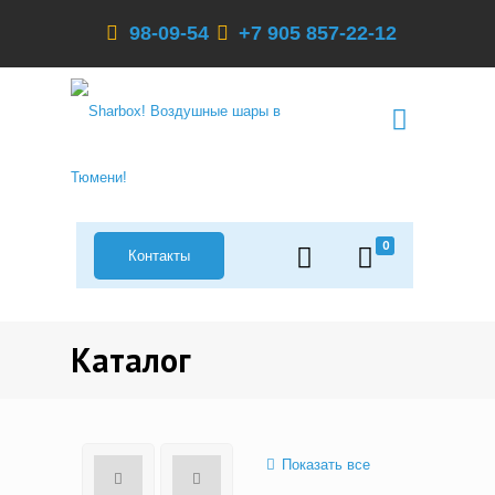
98-09-54
+7 905 857-22-12
0
Контакты
Каталог
Показать все