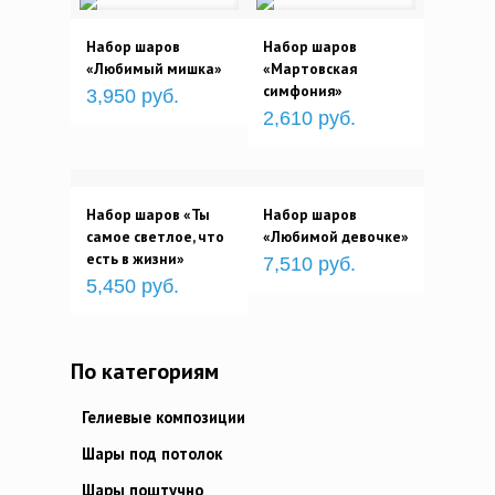
Набор шаров
Набор шаров
«Любимый мишка»
«Мартовская
симфония»
3,950 руб.
2,610 руб.
Набор шаров «Ты
Набор шаров
самое светлое, что
«Любимой девочке»
есть в жизни»
7,510 руб.
5,450 руб.
По категориям
Гелиевые композиции
Шары под потолок
Шары поштучно