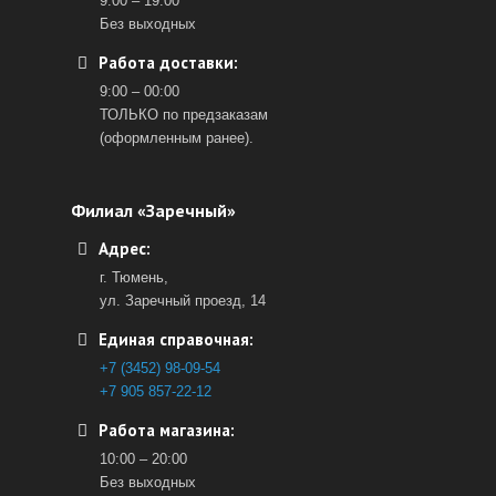
9:00 – 19:00
Без выходных
Работа доставки:
9:00 – 00:00
ТОЛЬКО по предзаказам
(оформленным ранее).
Филиал «Заречный»
Адрес:
г. Тюмень,
ул. Заречный проезд, 14
Единая справочная:
+7 (3452) 98-09-54
+7 905 857-22-12
Работа магазина:
10:00 – 20:00
Без выходных