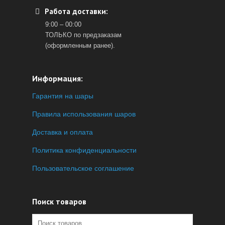
Работа доставки:
9:00 – 00:00
ТОЛЬКО по предзаказам
(оформленным ранее).
Информация:
Гарантия на шары
Правила использования шаров
Доставка и оплата
Политика конфиденциальности
Пользовательское соглашение
Поиск товаров