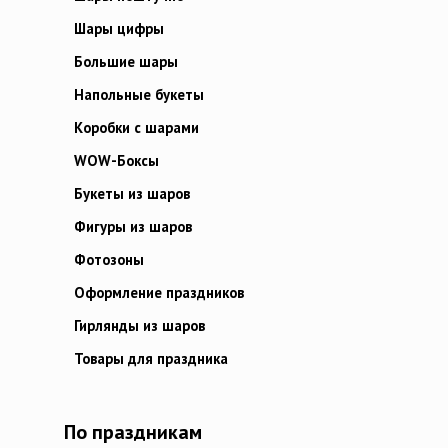
Шары цифры
Большие шары
Напольные букеты
Коробки с шарами
WOW-Боксы
Букеты из шаров
Фигуры из шаров
Фотозоны
Оформление праздников
Гирлянды из шаров
Товары для праздника
По праздникам