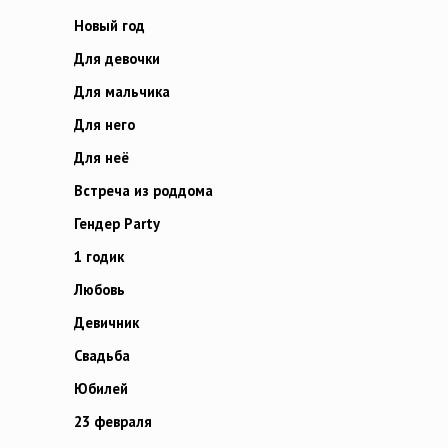
Новый год
Для девочки
Для мальчика
Для него
Для неё
Встреча из роддома
Гендер Party
1 годик
Любовь
Девичник
Свадьба
Юбилей
23 февраля