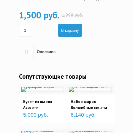
1,500 руб.
1,990 руб.
В корзину
Описание
Сопутствующие товары
Букет из шаров
Набор шаров
Ассорти
Волшебные мечты
5,000 руб.
6,140 руб.