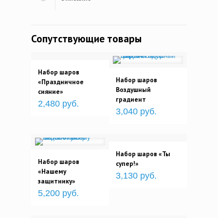
Сопутствующие товары
Набор шаров
Набор шаров
«Праздничное
Воздушный
сияние»
градиент
2,480 руб.
3,040 руб.
Набор шаров «Ты
Набор шаров
супер!»
«Нашему
3,130 руб.
защитнику»
5,200 руб.