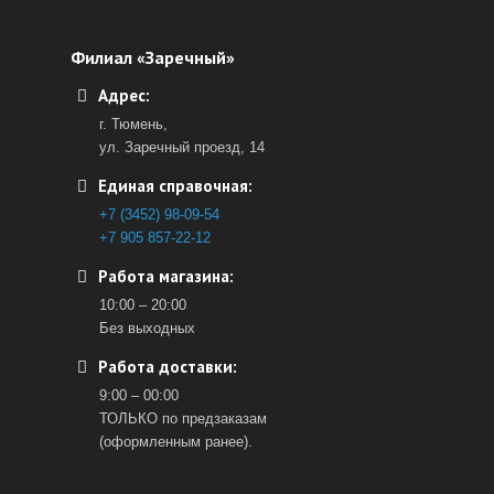
Филиал «Заречный»
Адрес:
г. Тюмень,
ул. Заречный проезд, 14
Единая справочная:
+7 (3452) 98-09-54
+7 905 857-22-12
Работа магазина:
10:00 – 20:00
Без выходных
Работа доставки:
9:00 – 00:00
ТОЛЬКО по предзаказам
(оформленным ранее).