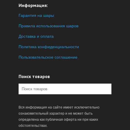
Информация:
Гарантия на шары
Правила использования шаров
Доставка и оплата
Политика конфиденциальности
Пользовательское соглашение
Поиск товаров
Вся информация на сайте имеет исключительно
ознакомительный характер и не может быть
определена как публичная оферта ни при каких
обстоятельствах.