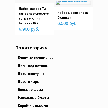
Набор шаров «Ты
Набор шаров «Наша
самое светлое, что
бусинка»
есть в жизни»
Вариант №2
6,500 руб.
6,900 руб.
По категориям
Гелиевые композиции
Шары под потолок
Шары поштучно
Шары цифры
Большие шары
Напольные букеты
Коробки с шарами