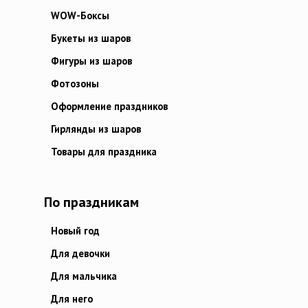
WOW-Боксы
Букеты из шаров
Фигуры из шаров
Фотозоны
Оформление праздников
Гирлянды из шаров
Товары для праздника
По праздникам
Новый год
Для девочки
Для мальчика
Для него