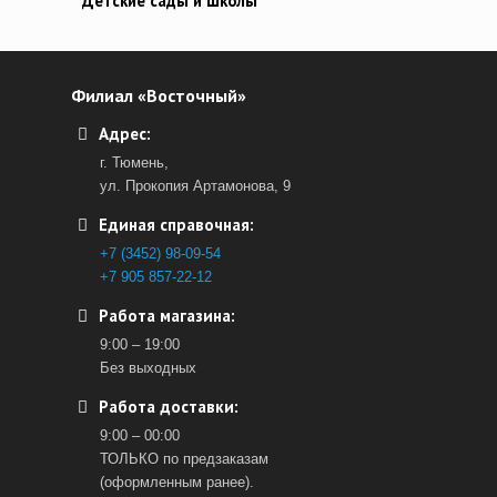
Детские сады и Школы
Филиал «Восточный»
Адрес:
г. Тюмень,
ул. Прокопия Артамонова, 9
Единая справочная:
+7 (3452) 98-09-54
+7 905 857-22-12
Работа магазина:
9:00 – 19:00
Без выходных
Работа доставки:
9:00 – 00:00
ТОЛЬКО по предзаказам
(оформленным ранее).