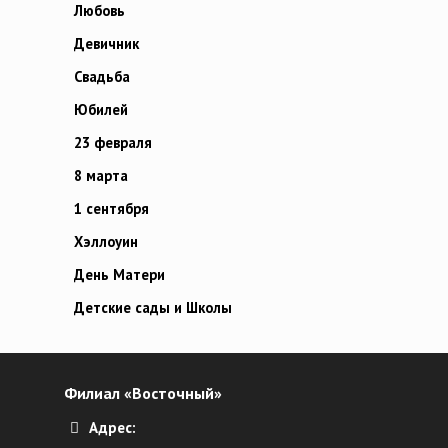
Любовь
Девичник
Свадьба
Юбилей
23 февраля
8 марта
1 сентября
Хэллоуин
День Матери
Детские сады и Школы
Филиал «Восточный»
Адрес: