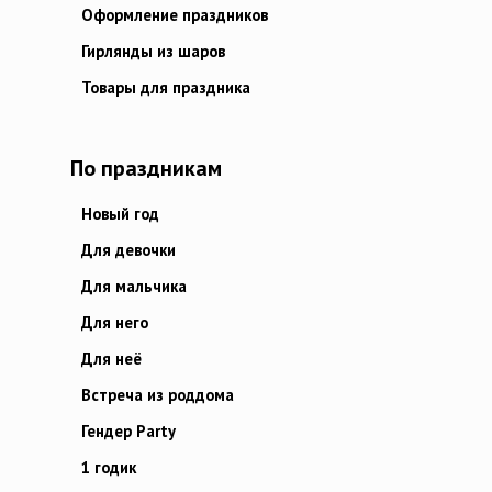
Оформление праздников
Гирлянды из шаров
Товары для праздника
По праздникам
Новый год
Для девочки
Для мальчика
Для него
Для неё
Встреча из роддома
Гендер Party
1 годик