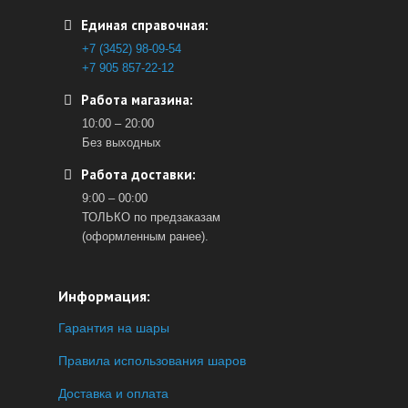
Единая справочная:
+7 (3452) 98-09-54
+7 905 857-22-12
Работа магазина:
10:00 – 20:00
Без выходных
Работа доставки:
9:00 – 00:00
ТОЛЬКО по предзаказам
(оформленным ранее).
Информация:
Гарантия на шары
Правила использования шаров
Доставка и оплата