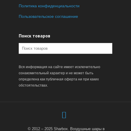
Политика конфиденциальности
Пользовательское соглашение
Поиск товаров
Вся информация на сайте имеет исключительно
ознакомительный характер и не может быть
определена как публичная оферта ни при каких
обстоятельствах.
© 2012 – 2025 Sharbox. Воздушные шары в