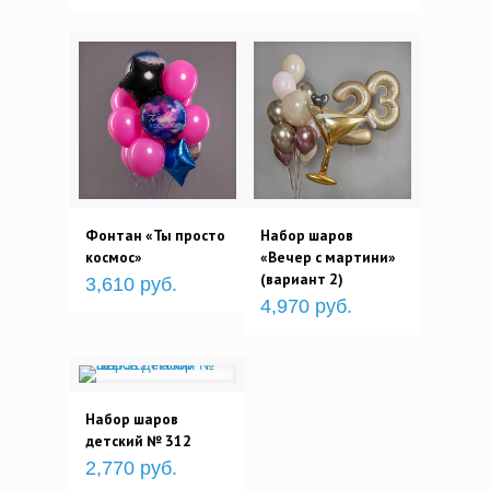
Фонтан «Ты просто
Набор шаров
космос»
«Вечер с мартини»
(вариант 2)
3,610 руб.
4,970 руб.
Набор шаров
детский № 312
2,770 руб.