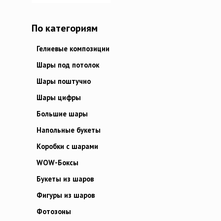
По категориям
Гелиевые композиции
Шары под потолок
Шары поштучно
Шары цифры
Большие шары
Напольные букеты
Коробки с шарами
WOW-Боксы
Букеты из шаров
Фигуры из шаров
Фотозоны