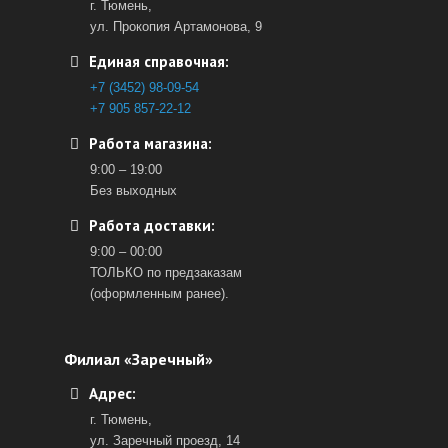
г. Тюмень,
ул. Прокопия Артамонова, 9
Единая справочная:
+7 (3452) 98-09-54
+7 905 857-22-12
Работа магазина:
9:00 – 19:00
Без выходных
Работа доставки:
9:00 – 00:00
ТОЛЬКО по предзаказам
(оформленным ранее).
Филиал «Заречный»
Адрес:
г. Тюмень,
ул. Заречный проезд, 14