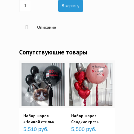
В корзину
Описание
Сопутствующие товары
Набор шаров
Набор шаров
«Ночной стиль»
Сладкие грезы
5,510 руб.
5,500 руб.