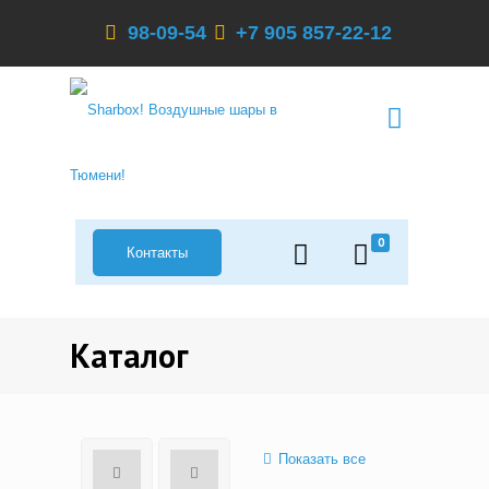
98-09-54
+7 905 857-22-12
0
Контакты
Каталог
Показать все