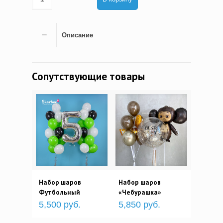
Описание
Сопутствующие товары
Набор шаров
Набор шаров
Футбольный
«Чебурашка»
5,500 руб.
5,850 руб.