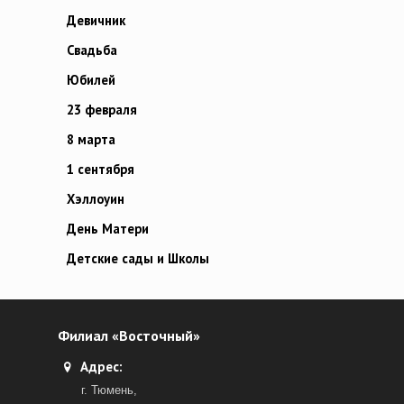
Девичник
Свадьба
Юбилей
23 февраля
8 марта
1 сентября
Хэллоуин
День Матери
Детские сады и Школы
Филиал «Восточный»
Адрес:
г. Тюмень,