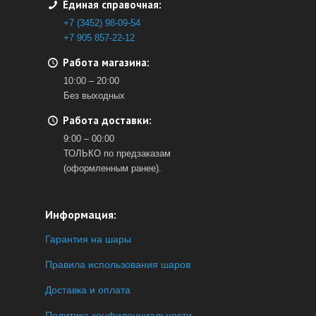
Единая справочная:
+7 (3452) 98-09-54
+7 905 857-22-12
Работа магазина:
10:00 – 20:00
Без выходных
Работа доставки:
9:00 – 00:00
ТОЛЬКО по предзаказам
(оформленным ранее).
Информация:
Гарантия на шары
Правила использования шаров
Доставка и оплата
Политика конфиденциальности