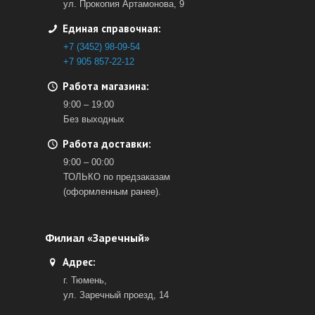
ул. Прокопия Артамонова, 9
Единая справочная:
+7 (3452) 98-09-54
+7 905 857-22-12
Работа магазина:
9:00 – 19:00
Без выходных
Работа доставки:
9:00 – 00:00
ТОЛЬКО по предзаказам
(оформленным ранее).
Филиал «Заречный»
Адрес:
г. Тюмень,
ул. Заречный проезд, 14