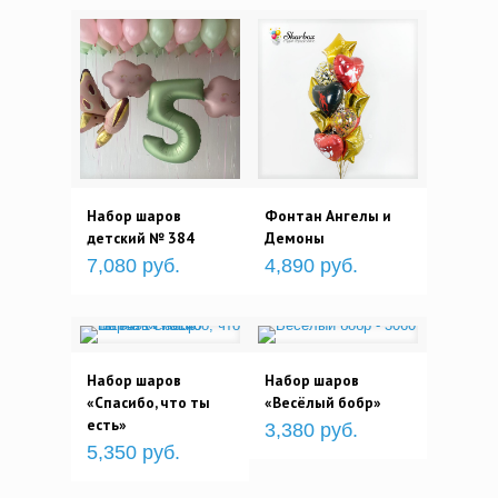
Набор шаров
Фонтан Ангелы и
детский № 384
Демоны
7,080 руб.
4,890 руб.
Набор шаров
Набор шаров
«Спасибо, что ты
«Весёлый бобр»
есть»
3,380 руб.
5,350 руб.