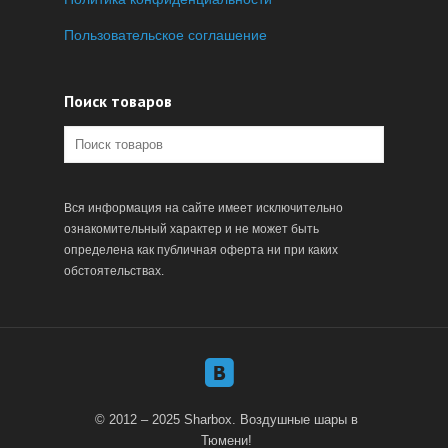
Пользовательское соглашение
Поиск товаров
Вся информация на сайте имеет исключительно
ознакомительный характер и не может быть
определена как публичная оферта ни при каких
обстоятельствах.
© 2012 – 2025 Sharbox. Воздушные шары в
Тюмени!