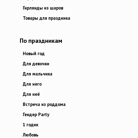
Гирлянды из шаров
Товары для праздника
По праздникам
Новый год
Для девочки
Для мальчика
Для него
Для неё
Встреча из роддома
Гендер Party
1 годик
Любовь