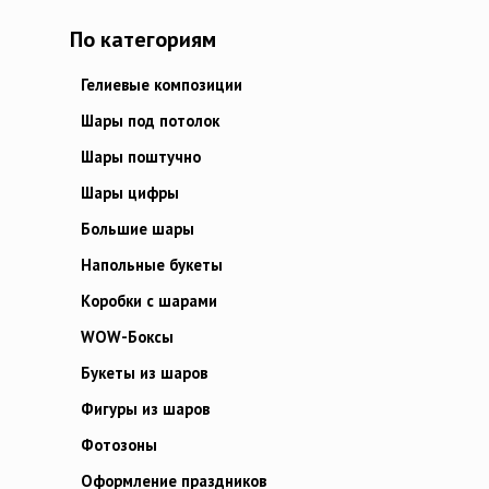
По категориям
Гелиевые композиции
Шары под потолок
Шары поштучно
Шары цифры
Большие шары
Напольные букеты
Коробки с шарами
WOW-Боксы
Букеты из шаров
Фигуры из шаров
Фотозоны
Оформление праздников