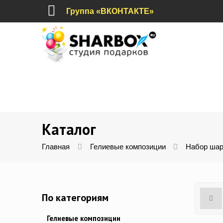
Группа «ВКОНТАКТЕ»
Каталог
Главная
Гелиевые композиции
Набор шаро
По категориям
Гелиевые композиции