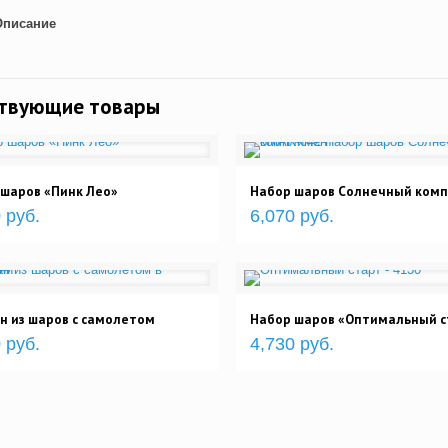
Описание
ствующие товары
шаров «Пинк Лео»
Набор шаров Солнечный ком
 руб.
6,070 руб.
н из шаров с самолетом
Набор шаров «Оптимальный с
 руб.
4,730 руб.