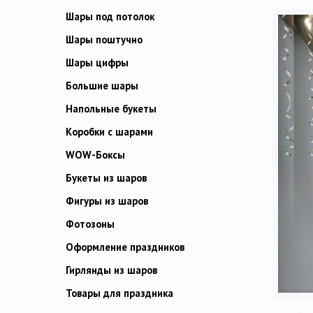
Шары под потолок
Шары поштучно
Шары цифры
Большие шары
Напольные букеты
Коробки с шарами
WOW-Боксы
Букеты из шаров
Фигуры из шаров
Фотозоны
Оформление праздников
Гирлянды из шаров
Товары для праздника