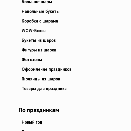
Большие шары
Напольные букеты
Коробки с шарами
WOW-Боксы
Букеты из шаров
Фигуры из шаров
Фотозоны
Оформление праздников
Гирлянды из шаров
Товары для праздника
По праздникам
Новый год