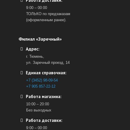
Работа доставки:
9:00 – 00:00
ТОЛЬКО по предзаказам
(оформленным ранее).
Филиал «Заречный»
Адрес:
г. Тюмень,
ул. Заречный проезд, 14
Единая справочная:
+7 (3452) 98-09-54
+7 905 857-22-12
Работа магазина:
10:00 – 20:00
Без выходных
Работа доставки:
9:00 – 00:00