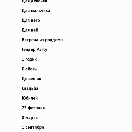
Для девочки
Для мальчика
Для него
Для неё
Встреча из роддома
Гендер Party
1 годик
Любовь
Девичник
Свадьба
Юбилей
23 февраля
8 марта
1 сентября