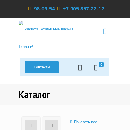
98-09-54
+7 905 857-22-12
0
Контакты
Каталог
Показать все