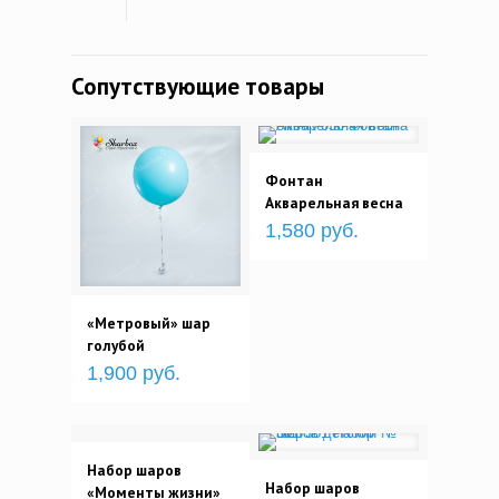
Сопутствующие товары
Фонтан
Акварельная весна
1,580 руб.
«Метровый» шар
голубой
1,900 руб.
Набор шаров
Набор шаров
«Моменты жизни»