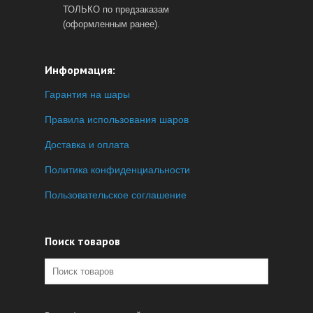
ТОЛЬКО по предзаказам
(оформленным ранее).
Информация:
Гарантия на шары
Правила использования шаров
Доставка и оплата
Политика конфиденциальности
Пользовательское соглашение
Поиск товаров