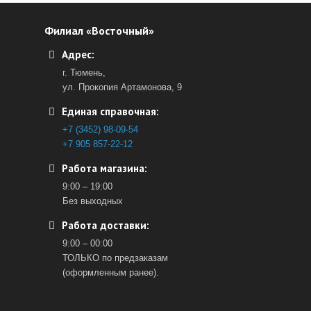
Филиал «Восточный»
Адрес:
г. Тюмень,
ул. Прокопия Артамонова, 9
Единая справочная:
+7 (3452) 98-09-54
+7 905 857-22-12
Работа магазина:
9:00 – 19:00
Без выходных
Работа доставки:
9:00 – 00:00
ТОЛЬКО по предзаказам
(оформленным ранее).