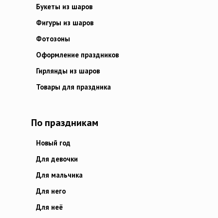
Букеты из шаров
Фигуры из шаров
Фотозоны
Оформление праздников
Гирлянды из шаров
Товары для праздника
По праздникам
Новый год
Для девочки
Для мальчика
Для него
Для неё