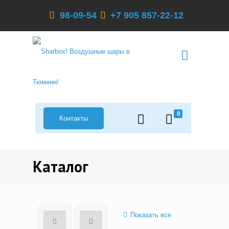
98-09-54
+7 905 857-22-12
0
Контакты
Каталог
Показать все