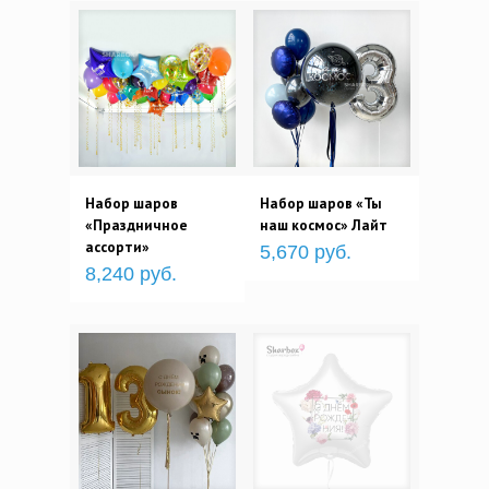
Набор шаров
Набор шаров «Ты
«Праздничное
наш космос» Лайт
ассорти»
5,670 руб.
8,240 руб.