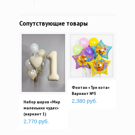
Сопутствующие товары
Фонтан «Три кота»
Вариант №3
2,380 руб.
Набор шаров «Мир
маленьких чудес»
(вариант 1)
2,770 руб.