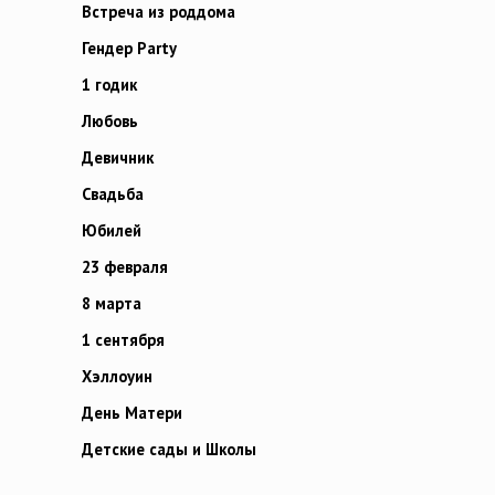
Встреча из роддома
Гендер Party
1 годик
Любовь
Девичник
Свадьба
Юбилей
23 февраля
8 марта
1 сентября
Хэллоуин
День Матери
Детские сады и Школы