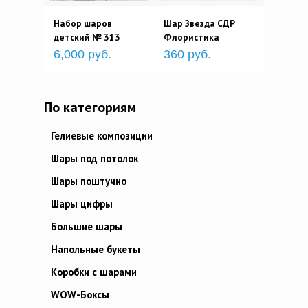
Набор шаров
Шар Звезда СДР
детский № 313
Флористика
6,000 руб.
360 руб.
По категориям
Гелиевые композиции
Шары под потолок
Шары поштучно
Шары цифры
Большие шары
Напольные букеты
Коробки с шарами
WOW-Боксы