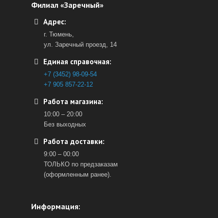
Филиал «Заречный»
Адрес:
г. Тюмень,
ул. Заречный проезд, 14
Единая справочная:
+7 (3452) 98-09-54
+7 905 857-22-12
Работа магазина:
10:00 – 20:00
Без выходных
Работа доставки:
9:00 – 00:00
ТОЛЬКО по предзаказам
(оформленным ранее).
Информация: