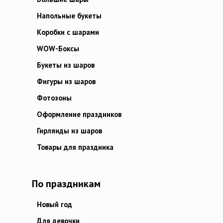
Напольные букеты
Коробки с шарами
WOW-Боксы
Букеты из шаров
Фигуры из шаров
Фотозоны
Оформление праздников
Гирлянды из шаров
Товары для праздника
По праздникам
Новый год
Для девочки