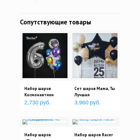
Сопутствующие товары
Набор шаров
Сет шаров Мама, Ты
Космонавтики
Лучшая
2,730 руб.
3,960 руб.
Набор шаров
Набор шаров Racer