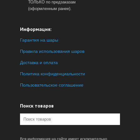
ТОЛЬКО по предзаказам
(оформленным ранее).
Информация:
Гарантия на шары
Правила использования шаров
Доставка и оплата
Политика конфиденциальности
Пользовательское соглашение
Поиск товаров
Вся информация на сайте имеет исключительно