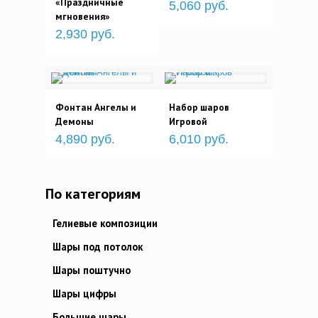
«Праздничные
5,060 руб.
мгновения»
2,930 руб.
Фонтан Ангелы и
Набор шаров
Демоны
Игровой
4,890 руб.
6,010 руб.
По категориям
Гелиевые композиции
Шары под потолок
Шары поштучно
Шары цифры
Большие шары