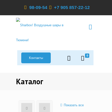
98-09-54
+7 905 857-22-12
0
Контакты
Каталог
Показать все