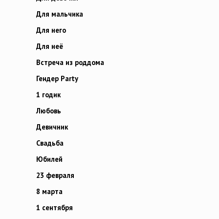
Для мальчика
Для него
Для неё
Встреча из роддома
Гендер Party
1 годик
Любовь
Девичник
Свадьба
Юбилей
23 февраля
8 марта
1 сентября