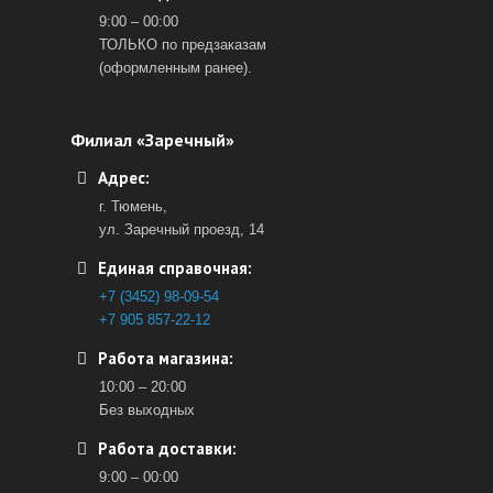
9:00 – 00:00
ТОЛЬКО по предзаказам
(оформленным ранее).
Филиал «Заречный»
Адрес:
г. Тюмень,
ул. Заречный проезд, 14
Единая справочная:
+7 (3452) 98-09-54
+7 905 857-22-12
Работа магазина:
10:00 – 20:00
Без выходных
Работа доставки:
9:00 – 00:00