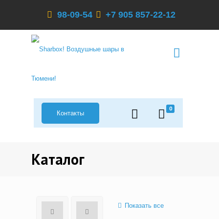
98-09-54
+7 905 857-22-12
0
Контакты
Каталог
Показать все