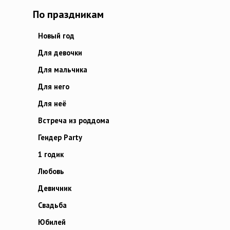
По праздникам
Новый год
Для девочки
Для мальчика
Для него
Для неё
Встреча из роддома
Гендер Party
1 годик
Любовь
Девичник
Свадьба
Юбилей