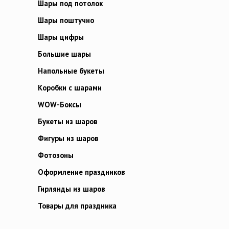
Шары под потолок
Шары поштучно
Шары цифры
Большие шары
Напольные букеты
Коробки с шарами
WOW-Боксы
Букеты из шаров
Фигуры из шаров
Фотозоны
Оформление праздников
Гирлянды из шаров
Товары для праздника