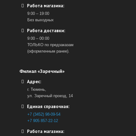
Работа магазина:
9:00 – 19:00
Без выходных
Работа доставки:
9:00 – 00:00
ТОЛЬКО по предзаказам
(оформленным ранее).
Филиал «Заречный»
Адрес:
г. Тюмень,
ул. Заречный проезд, 14
Единая справочная:
+7 (3452) 98-09-54
+7 905 857-22-12
Работа магазина: