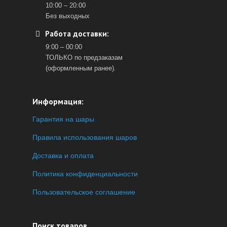
10:00 – 20:00
Без выходных
Работа доставки:
9:00 – 00:00
ТОЛЬКО по предзаказам
(оформленным ранее).
Информация:
Гарантия на шары
Правила использования шаров
Доставка и оплата
Политика конфиденциальности
Пользовательское соглашение
Поиск товаров