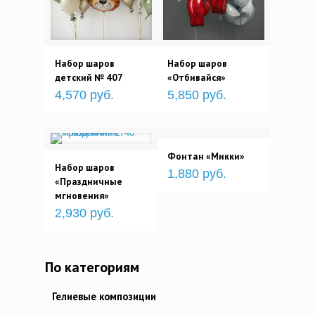
Набор шаров
Набор шаров
детский № 407
«Отбивайся»
4,570 руб.
5,850 руб.
Фонтан «Микки»
Набор шаров
1,880 руб.
«Праздничные
мгновения»
2,930 руб.
По категориям
Гелиевые композиции