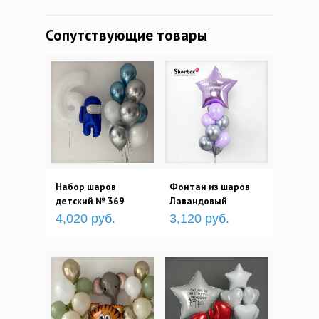
Сопутствующие товары
Набор шаров
Фонтан из шаров
детский № 369
Лавандовый
4,020 руб.
3,120 руб.