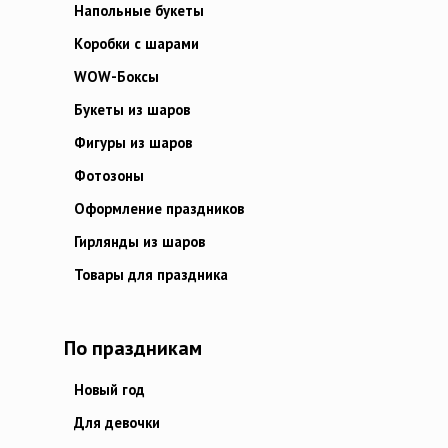
Напольные букеты
Коробки с шарами
WOW-Боксы
Букеты из шаров
Фигуры из шаров
Фотозоны
Оформление праздников
Гирлянды из шаров
Товары для праздника
По праздникам
Новый год
Для девочки