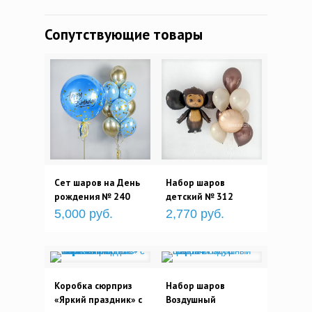
Сопутствующие товары
Сет шаров на День
Набор шаров
рождения № 240
детский № 312
5,000 руб.
2,770 руб.
Коробка сюрприз
Набор шаров
«Яркий праздник» с
Воздушный