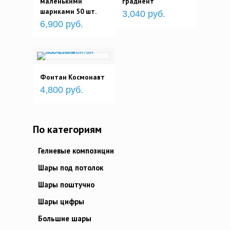
маленькими
градиент
шариками 50 шт.
3,040 руб.
6,900 руб.
Фонтан Космонавт
4,800 руб.
По категориям
Гелиевые композиции
Шары под потолок
Шары поштучно
Шары цифры
Большие шары