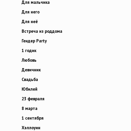
Для мальчика
Для него
Для неё
Встреча из роддома
Гендер Party
1 годик
Любовь
Девичник
Свадьба
Юбилей
23 февраля
8 марта
1 сентября
Хэллоуин