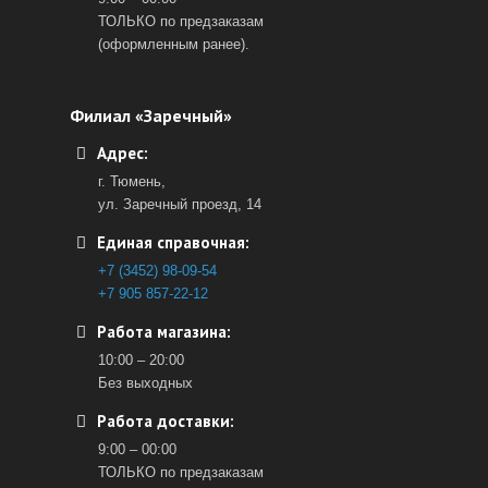
ТОЛЬКО по предзаказам
(оформленным ранее).
Филиал «Заречный»
Адрес:
г. Тюмень,
ул. Заречный проезд, 14
Единая справочная:
+7 (3452) 98-09-54
+7 905 857-22-12
Работа магазина:
10:00 – 20:00
Без выходных
Работа доставки:
9:00 – 00:00
ТОЛЬКО по предзаказам