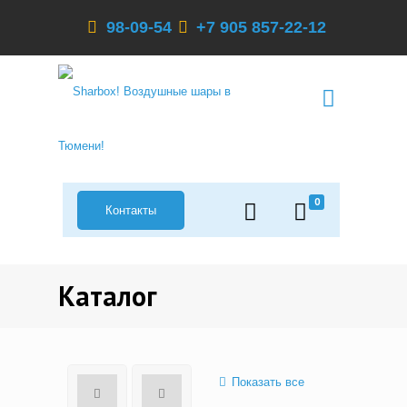
98-09-54
+7 905 857-22-12
0
Контакты
Каталог
Показать все