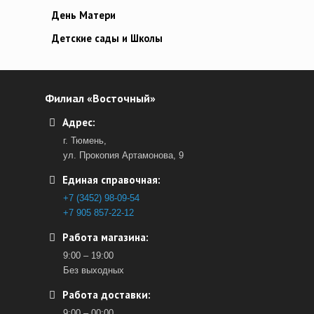
День Матери
Детские сады и Школы
Филиал «Восточный»
Адрес:
г. Тюмень,
ул. Прокопия Артамонова, 9
Единая справочная:
+7 (3452) 98-09-54
+7 905 857-22-12
Работа магазина:
9:00 – 19:00
Без выходных
Работа доставки:
9:00 – 00:00