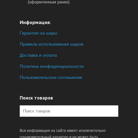
(оформленным ранее).
Информация:
Гарантия на шары
Правила использования шаров
Доставка и оплата
Политика конфиденциальности
Пользовательское соглашение
Поиск товаров
Вся информация на сайте имеет исключительно
ознакомительный характер и не может быть