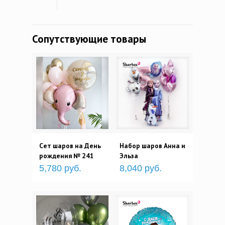
Сопутствующие товары
Сет шаров на День
Набор шаров Анна и
рождения № 241
Эльза
5,780 руб.
8,040 руб.