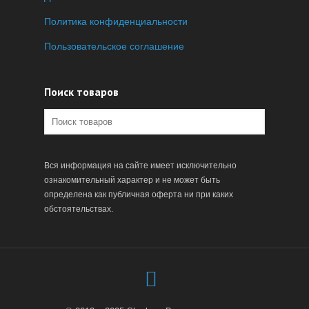
Политика конфиденциальности
Пользовательское соглашение
Поиск товаров
Вся информация на сайте имеет исключительно
ознакомительный характер и не может быть
определена как публичная оферта ни при каких
обстоятельствах.