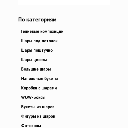
По категориям
Гелиевые композиции
Шары под потолок
Шары поштучно
Шары цифры
Большие шары
Напольные букеты
Коробки с шарами
WOW-Боксы
Букеты из шаров
Фигуры из шаров
Фотозоны