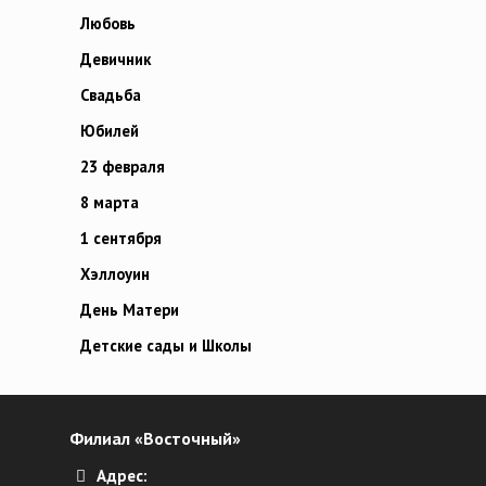
Любовь
Девичник
Свадьба
Юбилей
23 февраля
8 марта
1 сентября
Хэллоуин
День Матери
Детские сады и Школы
Филиал «Восточный»
Адрес: