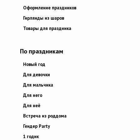
Оформление праздников
Гирлянды из шаров
Товары для праздника
По праздникам
Новый год
Для девочки
Для мальчика
Для него
Для неё
Встреча из роддома
Гендер Party
1 годик