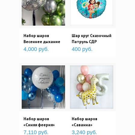
Набор шаров
Шар круг Сказочный
Весеннее дыхание
Патруль СДР
4,000 руб.
400 руб.
Набор шаров
Набор шаров
«Синяя феерия»
«Саванна»
7,110 руб.
3,240 руб.