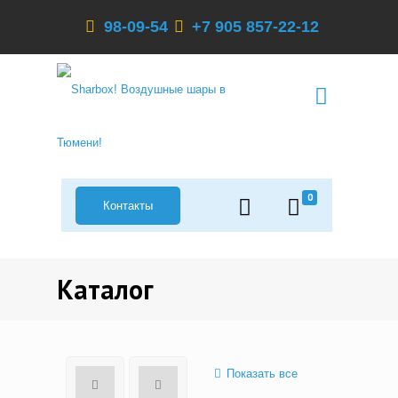
98-09-54
+7 905 857-22-12
0
Контакты
Каталог
Показать все