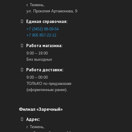
г. Тюмень,
ул. Прокопия Артамонова, 9
Единая справочная:
+7 (3452) 98-09-54
+7 905 857-22-12
Работа магазина:
9:00 – 19:00
Без выходных
Работа доставки:
9:00 – 00:00
ТОЛЬКО по предзаказам
(оформленным ранее).
Филиал «Заречный»
Адрес:
г. Тюмень,