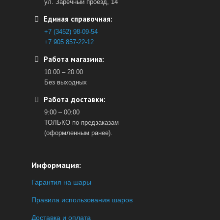
ул. Заречный проезд, 14
Единая справочная:
+7 (3452) 98-09-54
+7 905 857-22-12
Работа магазина:
10:00 – 20:00
Без выходных
Работа доставки:
9:00 – 00:00
ТОЛЬКО по предзаказам
(оформленным ранее).
Информация:
Гарантия на шары
Правила использования шаров
Доставка и оплата