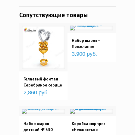
Сопутствующие товары
Набор шаров –
Пожелание
3,900 руб.
Гелиевый фонтан
Серебряное сердце
2,860 руб.
Набор шаров
Коробка сюрприз
детский № 330
«Нежность» с