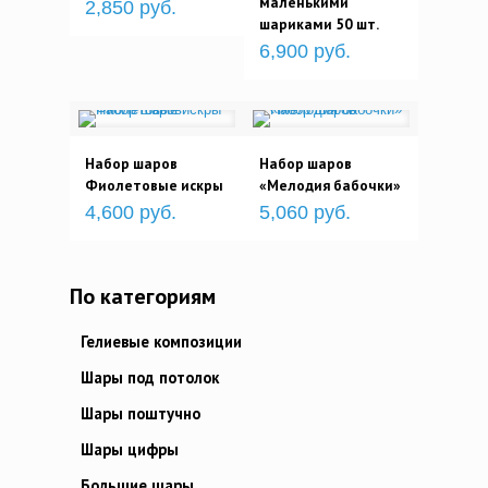
маленькими
2,850 руб.
шариками 50 шт.
6,900 руб.
Набор шаров
Набор шаров
Фиолетовые искры
«Мелодия бабочки»
4,600 руб.
5,060 руб.
По категориям
Гелиевые композиции
Шары под потолок
Шары поштучно
Шары цифры
Большие шары