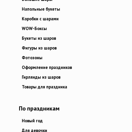
Напольные букеты
Коробки с шарами
WOW-Боксы
Букеты из шаров
Фигуры из шаров
Фотозоны
Оформление праздников
Гирлянды из шаров
Товары для праздника
По праздникам
Новый год
Для девочки