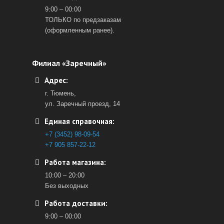
9:00 – 00:00
ТОЛЬКО по предзаказам
(оформленным ранее).
Филиал «Заречный»
Адрес:
г. Тюмень,
ул. Заречный проезд, 14
Единая справочная:
+7 (3452) 98-09-54
+7 905 857-22-12
Работа магазина:
10:00 – 20:00
Без выходных
Работа доставки:
9:00 – 00:00