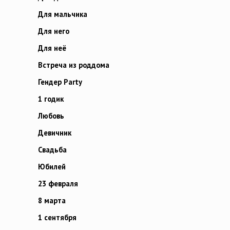
Для мальчика
Для него
Для неё
Встреча из роддома
Гендер Party
1 годик
Любовь
Девичник
Свадьба
Юбилей
23 февраля
8 марта
1 сентября