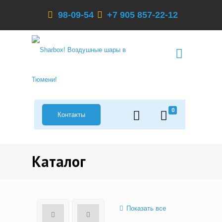
98-09-54
+7 905 857-22-12
0
Контакты
Каталог
Показать все