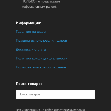
ТОЛЬКО по предзаказам
(оформленным ранее).
Информация:
Гарантия на шары
Правила использования шаров
Доставка и оплата
Политика конфиденциальности
Пользовательское соглашение
Поиск товаров
Вся информация на сайте имеет исключительно