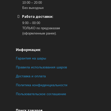
10:00 – 20:00
Без выходных
Работа доставки:
9:00 – 00:00
ТОЛЬКО по предзаказам
(оформленным ранее).
Информация:
Гарантия на шары
Правила использования шаров
Доставка и оплата
Политика конфиденциальности
Пользовательское соглашение
Поиск товаров