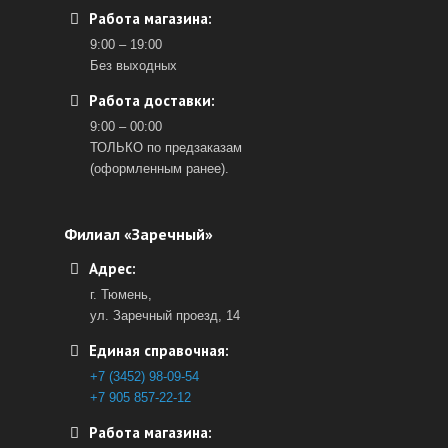
Работа магазина:
9:00 – 19:00
Без выходных
Работа доставки:
9:00 – 00:00
ТОЛЬКО по предзаказам
(оформленным ранее).
Филиал «Заречный»
Адрес:
г. Тюмень,
ул. Заречный проезд, 14
Единая справочная:
+7 (3452) 98-09-54
+7 905 857-22-12
Работа магазина: