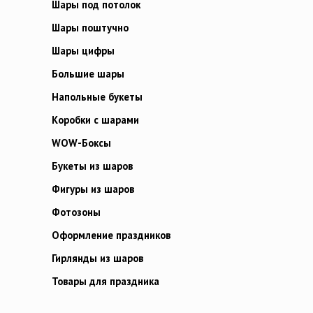
Шары под потолок
Шары поштучно
Шары цифры
Большие шары
Напольные букеты
Коробки с шарами
WOW-Боксы
Букеты из шаров
Фигуры из шаров
Фотозоны
Оформление праздников
Гирлянды из шаров
Товары для праздника