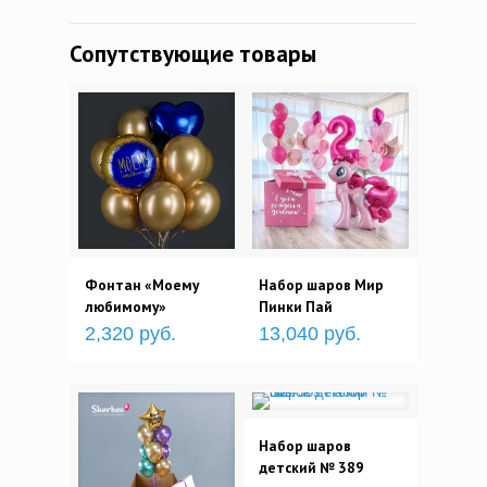
Сопутствующие товары
Фонтан «Моему
Набор шаров Мир
любимому»
Пинки Пай
2,320 руб.
13,040 руб.
Набор шаров
детский № 389