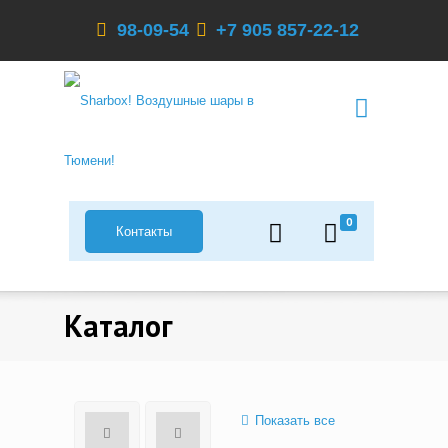
98-09-54
+7 905 857-22-12
0
Контакты
Каталог
Показать все