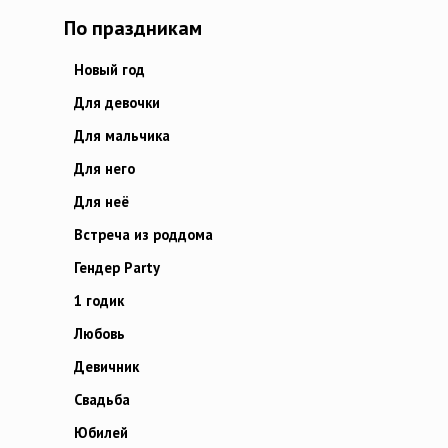
По праздникам
Новый год
Для девочки
Для мальчика
Для него
Для неё
Встреча из роддома
Гендер Party
1 годик
Любовь
Девичник
Свадьба
Юбилей