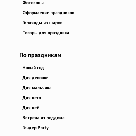
Фотозоны
Оформление праздников
Гирлянды из шаров
Товары для праздника
По праздникам
Новый год
Для девочки
Для мальчика
Для него
Для неё
Встреча из роддома
Гендер Party