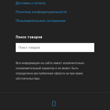
Доставка и оплата
Политика конфиденциальности
Пользовательское соглашение
Поиск товаров
Вся информация на сайте имеет исключительно
ознакомительный характер и не может быть
определена как публичная оферта ни при каких
обстоятельствах.