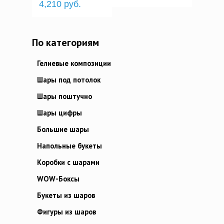
4,210 руб.
По категориям
Гелиевые композиции
Шары под потолок
Шары поштучно
Шары цифры
Большие шары
Напольные букеты
Коробки с шарами
WOW-Боксы
Букеты из шаров
Фигуры из шаров