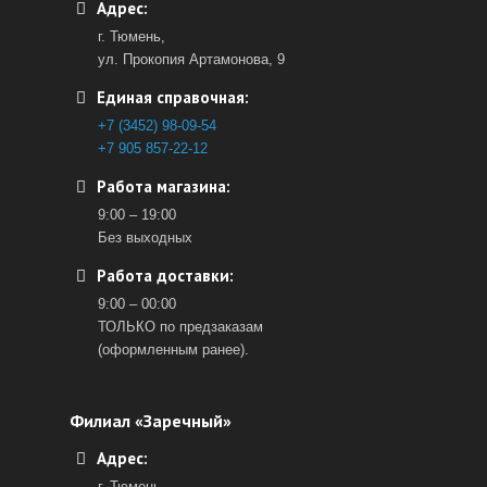
Адрес:
г. Тюмень,
ул. Прокопия Артамонова, 9
Единая справочная:
+7 (3452) 98-09-54
+7 905 857-22-12
Работа магазина:
9:00 – 19:00
Без выходных
Работа доставки:
9:00 – 00:00
ТОЛЬКО по предзаказам
(оформленным ранее).
Филиал «Заречный»
Адрес:
г. Тюмень,