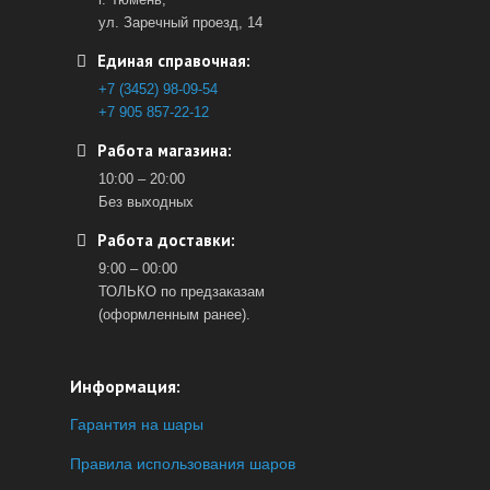
ул. Заречный проезд, 14
Единая справочная:
+7 (3452) 98-09-54
+7 905 857-22-12
Работа магазина:
10:00 – 20:00
Без выходных
Работа доставки:
9:00 – 00:00
ТОЛЬКО по предзаказам
(оформленным ранее).
Информация:
Гарантия на шары
Правила использования шаров