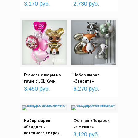
3,170 руб.
2,730 руб.
Гелиевые шары на
Набор шаров
грузе с LOL Куин
«Зверята»
3,450 руб.
6,270 руб.
Набор шаров
Фонтан «Подарок
«Сладость
из мешка»
весеннего ветра»
3,120 руб.