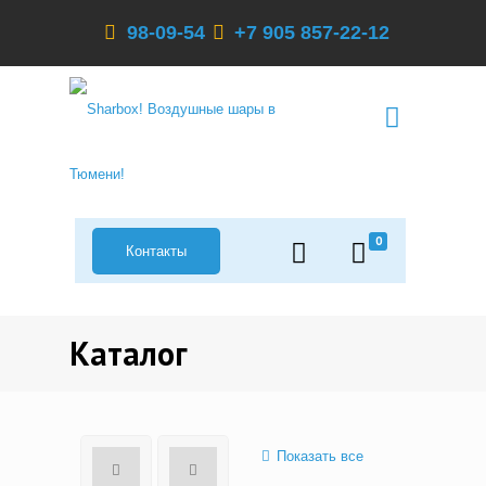
98-09-54
+7 905 857-22-12
0
Контакты
Каталог
Показать все