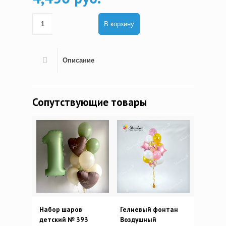
В корзину
Описание
Сопутствующие товары
Набор шаров
Гелиевый фонтан
детский № 393
Воздушный