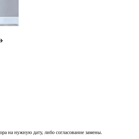
»
ора на нужную дату, либо согласование замены.