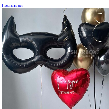
Показать все