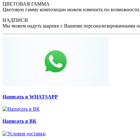
ЦВЕТОВАЯ ГАММА
Цветовую гамму композиции можем изменить по возможности. 
НАДПИСИ
Мы можем надуть шарики с Вашими персонализированными на
Написать в WHATSAPP
Написать в ВК