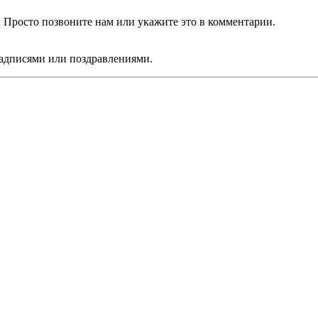
Просто позвоните нам или укажите это в комментарии.
дписями или поздравлениями.