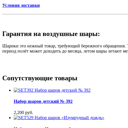
Условия доставки
Гарантия на воздушные шары:
Шарики это нежный товар, требующий бережного обращения. Те
период полёт может доходить до месяца, летом шары летают ме
Сопутствующие товары
Набор шаров детский № 392
2,200 руб.