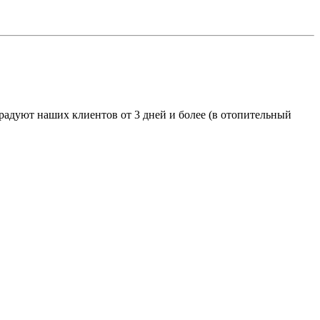
адуют наших клиентов от 3 дней и более (в отопительный