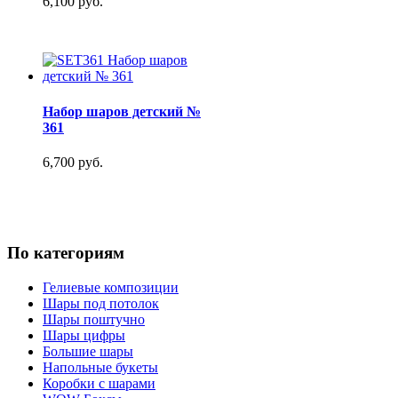
6,100 руб.
Набор шаров детский №
361
6,700 руб.
По категориям
Гелиевые композиции
Шары под потолок
Шары поштучно
Шары цифры
Большие шары
Напольные букеты
Коробки с шарами