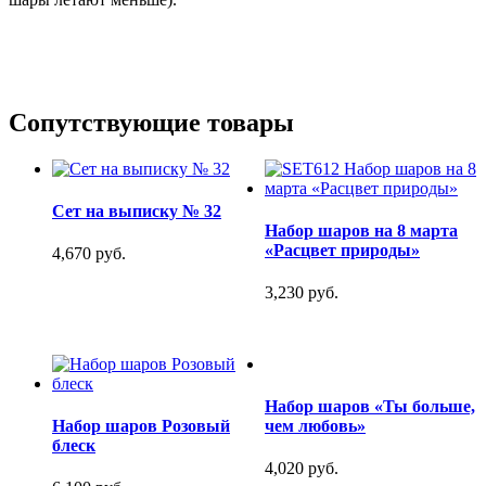
Сопутствующие товары
Сет на выписку № 32
Набор шаров на 8 марта
«Расцвет природы»
4,670 руб.
3,230 руб.
Набор шаров «Ты больше,
Набор шаров Розовый
чем любовь»
блеск
4,020 руб.