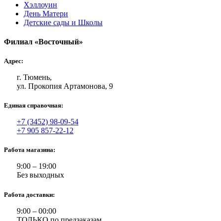
Хэллоуин
День Матери
Детские сады и Школы
Филиал «Восточный»
Адрес:
г. Тюмень,
ул. Прокопия Артамонова, 9
Единая справочная:
+7 (3452) 98-09-54
+7 905 857-22-12
Работа магазина:
9:00 – 19:00
Без выходных
Работа доставки:
9:00 – 00:00
ТОЛЬКО по предзаказам