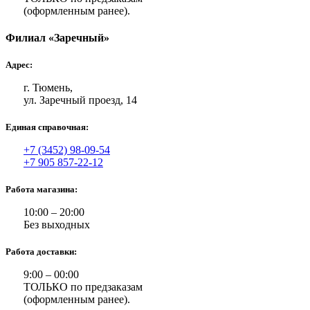
(оформленным ранее).
Филиал «Заречный»
Адрес:
г. Тюмень,
ул. Заречный проезд, 14
Единая справочная:
+7 (3452) 98-09-54
+7 905 857-22-12
Работа магазина:
10:00 – 20:00
Без выходных
Работа доставки:
9:00 – 00:00
ТОЛЬКО по предзаказам
(оформленным ранее).