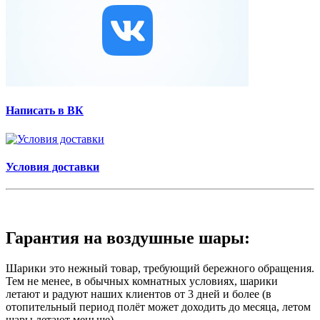
Написать в ВК
Условия доставки
Гарантия на воздушные шары:
Шарики это нежный товар, требующий бережного обращения.
Тем не менее, в обычных комнатных условиях, шарики
летают и радуют наших клиентов от 3 дней и более (в
отопительный период полёт может доходить до месяца, летом
шары летают меньше).