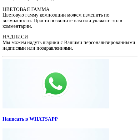
ЦВЕТОВАЯ ГАММА
Цветовую гамму композиции можем изменить по
возможности. Просто позвоните нам или укажите это в
комментарии.
НАДПИСИ
Мы можем надуть шарики с Вашими персонализированными
надписями или поздравлениями.
Написать в WHATSAPP