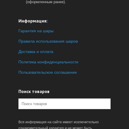
(оформленным ранее).
Информация:
Гарантия на шары
Правила использования шаров
Доставка и оплата
Политика конфиденциальности
Пользовательское соглашение
Поиск товаров
Вся информация на сайте имеет исключительно
ознакомительный характер и не может быть