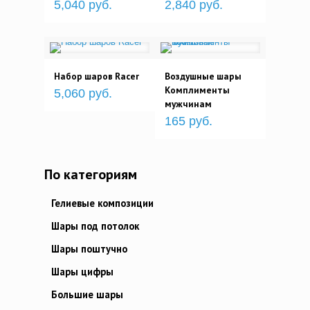
5,040 руб.
2,840 руб.
Набор шаров Racer
Воздушные шары
Комплименты
5,060 руб.
мужчинам
165 руб.
По категориям
Гелиевые композиции
Шары под потолок
Шары поштучно
Шары цифры
Большие шары