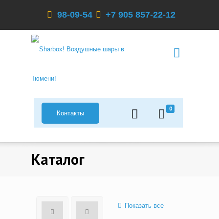
98-09-54
+7 905 857-22-12
0
Контакты
Каталог
Показать все