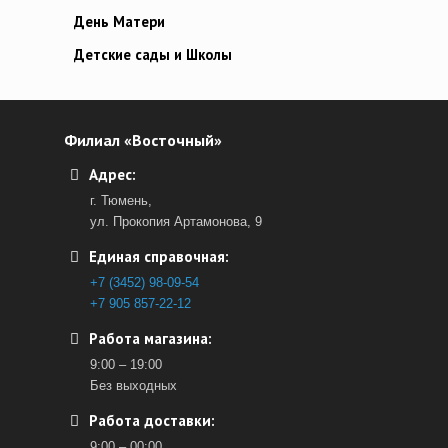
День Матери
Детские сады и Школы
Филиал «Восточный»
Адрес:
г. Тюмень,
ул. Прокопия Артамонова, 9
Единая справочная:
+7 (3452) 98-09-54
+7 905 857-22-12
Работа магазина:
9:00 – 19:00
Без выходных
Работа доставки:
9:00 – 00:00