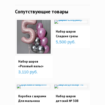
Сопутствующие товары
Набор шаров
Сладкие грезы
5,500 руб.
Набор шаров
«Розовый вальс»
3,110 руб.
Коробка с шарами
Набор шаров
Для мальчика
детский № 308