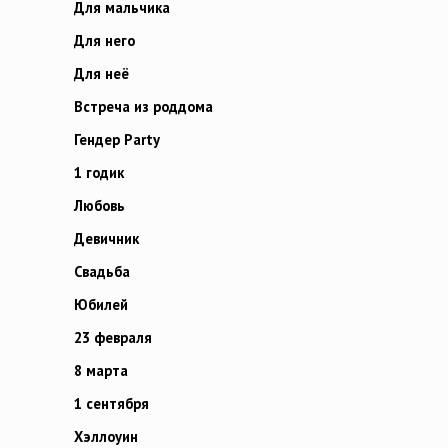
Для мальчика
Для него
Для неё
Встреча из роддома
Гендер Party
1 годик
Любовь
Девичник
Свадьба
Юбилей
23 февраля
8 марта
1 сентября
Хэллоуин