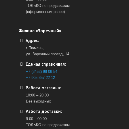
ТОЛЬКО по предзаказам
(оформленным ранее).
Филиал «Заречный»
Адрес:
г. Тюмень,
ул. Заречный проезд, 14
Единая справочная:
+7 (3452) 98-09-54
+7 905 857-22-12
Работа магазина:
10:00 – 20:00
Без выходных
Работа доставки:
9:00 – 00:00
ТОЛЬКО по предзаказам