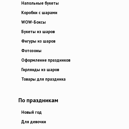
Напольные букеты
Коробки с шарами
WOW-Боксы
Букеты из шаров
Фигуры из шаров
Фотозоны
Оформление праздников
Гирлянды из шаров
Товары для праздника
По праздникам
Новый год
Для девочки