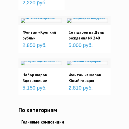
2,220 руб.
Фонтан «Крепкий
Сет шаров на День
рубль»
рождения № 240
2,850 руб.
5,000 руб.
Набор шаров
Фонтан из шаров
Вдохновение
Юный гонщик
5,150 руб.
2,810 руб.
По категориям
Гелиевые композиции