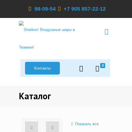
98-09-54
+7 905 857-22-12
0
Контакты
Каталог
Показать все