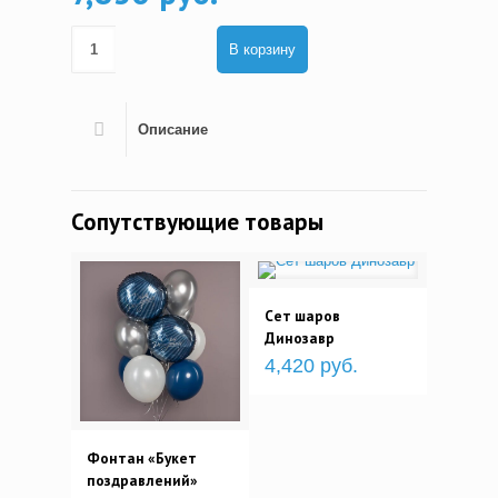
В корзину
Описание
Сопутствующие товары
Сет шаров
Динозавр
4,420 руб.
Фонтан «Букет
поздравлений»