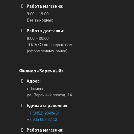
Работа магазина:
9:00 – 19:00
Без выходных
Работа доставки:
9:00 – 00:00
ТОЛЬКО по предзаказам
(оформленным ранее).
Филиал «Заречный»
Адрес:
г. Тюмень,
ул. Заречный проезд, 14
Единая справочная:
+7 (3452) 98-09-54
+7 905 857-22-12
Работа магазина: