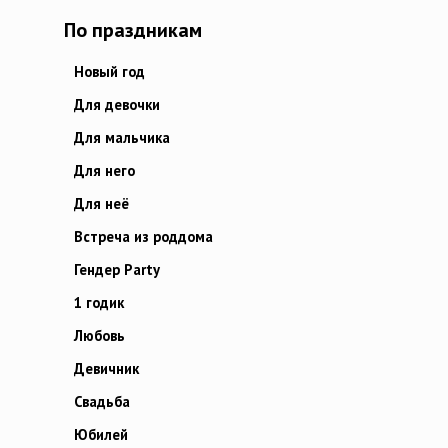
По праздникам
Новый год
Для девочки
Для мальчика
Для него
Для неё
Встреча из роддома
Гендер Party
1 годик
Любовь
Девичник
Свадьба
Юбилей