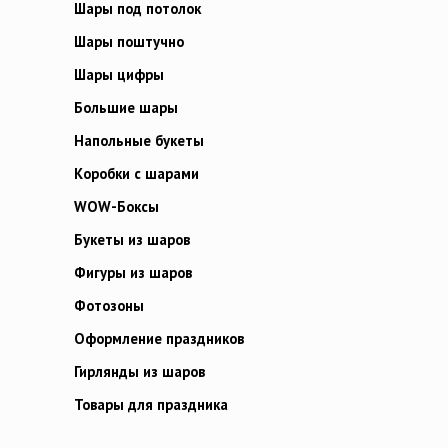
Шары под потолок
Шары поштучно
Шары цифры
Большие шары
Напольные букеты
Коробки с шарами
WOW-Боксы
Букеты из шаров
Фигуры из шаров
Фотозоны
Оформление праздников
Гирлянды из шаров
Товары для праздника