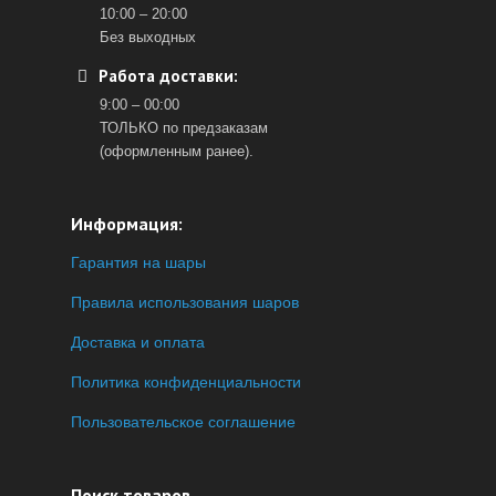
10:00 – 20:00
Без выходных
Работа доставки:
9:00 – 00:00
ТОЛЬКО по предзаказам
(оформленным ранее).
Информация:
Гарантия на шары
Правила использования шаров
Доставка и оплата
Политика конфиденциальности
Пользовательское соглашение
Поиск товаров