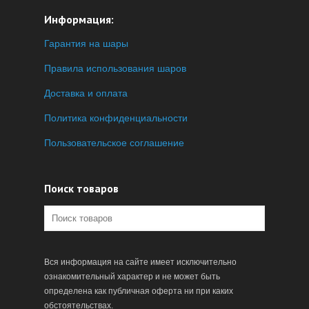
Информация:
Гарантия на шары
Правила использования шаров
Доставка и оплата
Политика конфиденциальности
Пользовательское соглашение
Поиск товаров
Вся информация на сайте имеет исключительно
ознакомительный характер и не может быть
определена как публичная оферта ни при каких
обстоятельствах.