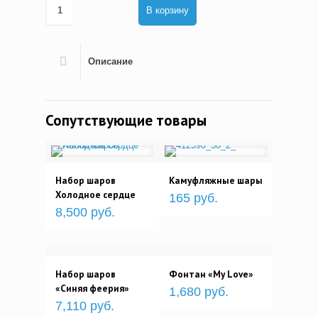
В корзину
Описание
Сопутствующие товары
Набор шаров
Камуфляжные шары
Холодное сердце
165 руб.
8,500 руб.
Набор шаров
Фонтан «My Love»
«Синяя феерия»
1,680 руб.
7,110 руб.