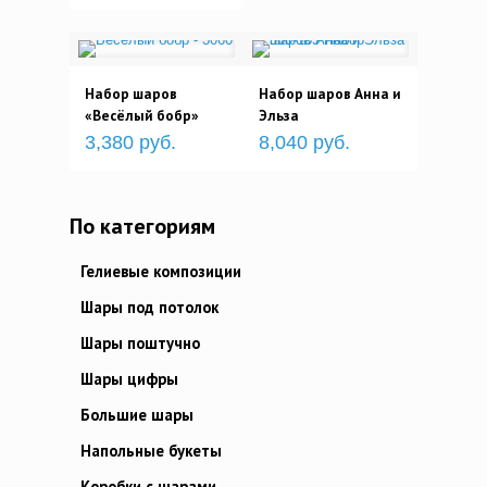
Набор шаров
Набор шаров Анна и
«Весёлый бобр»
Эльза
3,380 руб.
8,040 руб.
По категориям
Гелиевые композиции
Шары под потолок
Шары поштучно
Шары цифры
Большие шары
Напольные букеты
Коробки с шарами