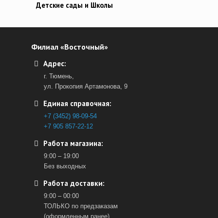
Детские сады и Школы
Филиал «Восточный»
Адрес:
г. Тюмень,
ул. Прокопия Артамонова, 9
Единая справочная:
+7 (3452) 98-09-54
+7 905 857-22-12
Работа магазина:
9:00 – 19:00
Без выходных
Работа доставки:
9:00 – 00:00
ТОЛЬКО по предзаказам
(оформленным ранее).