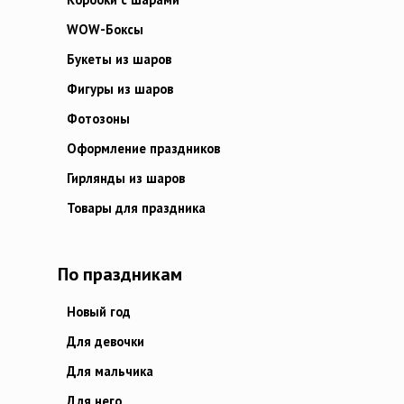
WOW-Боксы
Букеты из шаров
Фигуры из шаров
Фотозоны
Оформление праздников
Гирлянды из шаров
Товары для праздника
По праздникам
Новый год
Для девочки
Для мальчика
Для него