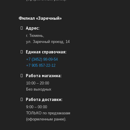
Филиал «Заречный»
Адрес:
г. Тюмень,
ул. Заречный проезд, 14
Единая справочная:
+7 (3452) 98-09-54
+7 905 857-22-12
Работа магазина:
10:00 – 20:00
Без выходных
Работа доставки:
9:00 – 00:00
ТОЛЬКО по предзаказам
(оформленным ранее).