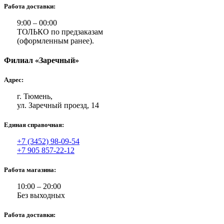
Работа доставки:
9:00 – 00:00
ТОЛЬКО по предзаказам
(оформленным ранее).
Филиал «Заречный»
Адрес:
г. Тюмень,
ул. Заречный проезд, 14
Единая справочная:
+7 (3452) 98-09-54
+7 905 857-22-12
Работа магазина:
10:00 – 20:00
Без выходных
Работа доставки: