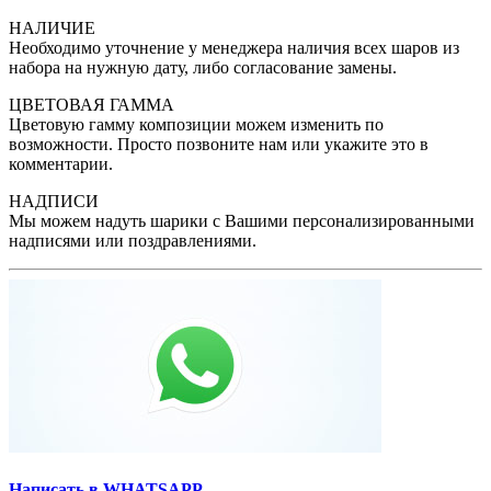
НАЛИЧИЕ
Необходимо уточнение у менеджера наличия всех шаров из
набора на нужную дату, либо согласование замены.
ЦВЕТОВАЯ ГАММА
Цветовую гамму композиции можем изменить по
возможности. Просто позвоните нам или укажите это в
комментарии.
НАДПИСИ
Мы можем надуть шарики с Вашими персонализированными
надписями или поздравлениями.
Написать в WHATSAPP