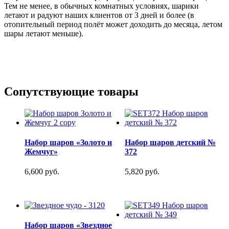
Тем не менее, в обычных комнатных условиях, шарики
летают и радуют наших клиентов от 3 дней и более (в
отопительный период полёт может доходить до месяца, летом
шары летают меньше).
Сопутствующие товары
Набор шаров «Золото и
Набор шаров детский №
Жемчуг»
372
6,600 руб.
5,820 руб.
Набор шаров «Звездное