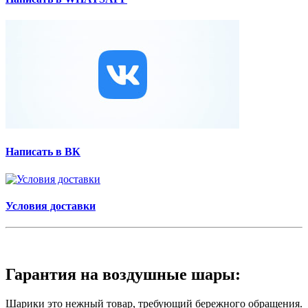
Написать в ВК
Условия доставки
Гарантия на воздушные шары:
Шарики это нежный товар, требующий бережного обращения.