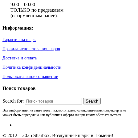
9:00 – 00:00
ТОЛЬКО по предзаказам
(оформленным ранее).
Информация:
Гарантия на шары
Правила использования шаров
Доставка и оплата
Политика конфиденциальности
Пользовательское соглашение
Поиск товаров
Search for:
Вся информация на сайте имеет исключительно ознакомительный характер и не
может быть определена как публичная оферта ни при каких обстоятельствах.
© 2012 – 2025 Sharbox. Воздушные шары в Тюмени!