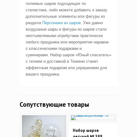
гелиевых шаров подходящих по
стилистике, либо можете добавить к заказу
дополнительные элементы или фигуры из
раздела
Персонажи из шаров
. Уже давно
воздушные шары и фигуры из шаров стали
неотъемлемыми атрибутами практически
любого праздника или мероприятия наравне
с классическими подарками и
сувенирами. Набор шаров «Юный спасатель»
с гелием и доставкой в Тюмени станет
эффектным подарком или украшением для
вашего праздника.
Сопутствующие товары
Набор шаров
детский № 388