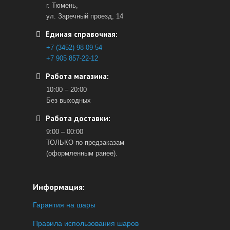
г. Тюмень,
ул. Заречный проезд, 14
Единая справочная:
+7 (3452) 98-09-54
+7 905 857-22-12
Работа магазина:
10:00 – 20:00
Без выходных
Работа доставки:
9:00 – 00:00
ТОЛЬКО по предзаказам
(оформленным ранее).
Информация:
Гарантия на шары
Правила использования шаров