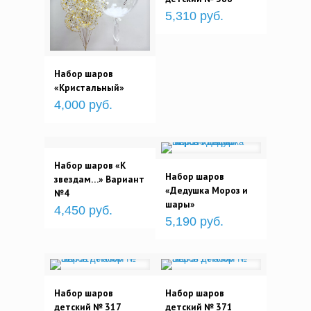
5,310 руб.
Набор шаров
«Кристальный»
4,000 руб.
Набор шаров «К
Набор шаров
звездам…» Вариант
«Дедушка Мороз и
№4
шары»
4,450 руб.
5,190 руб.
Набор шаров
Набор шаров
детский № 317
детский № 371