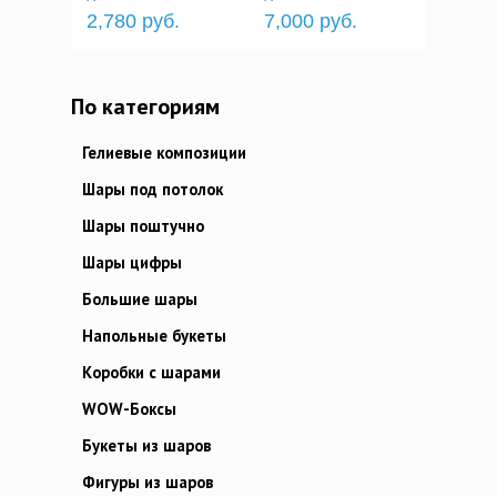
2,780 руб.
7,000 руб.
По категориям
Гелиевые композиции
Шары под потолок
Шары поштучно
Шары цифры
Большие шары
Напольные букеты
Коробки с шарами
WOW-Боксы
Букеты из шаров
Фигуры из шаров