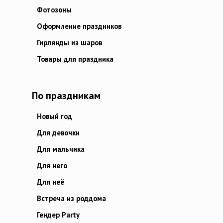
Фотозоны
Оформление праздников
Гирлянды из шаров
Товары для праздника
По праздникам
Новый год
Для девочки
Для мальчика
Для него
Для неё
Встреча из роддома
Гендер Party