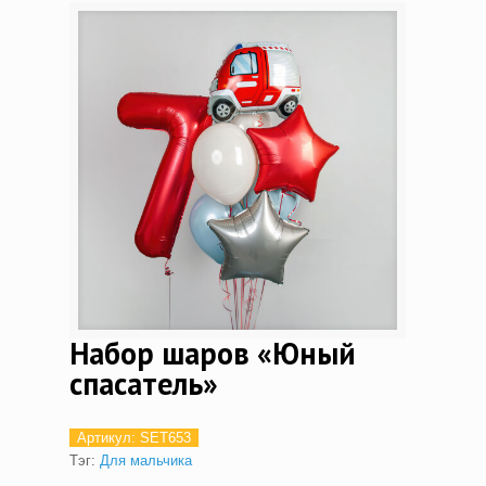
Набор шаров «Юный
спасатель»
Артикул:
SET653
Тэг:
Для мальчика