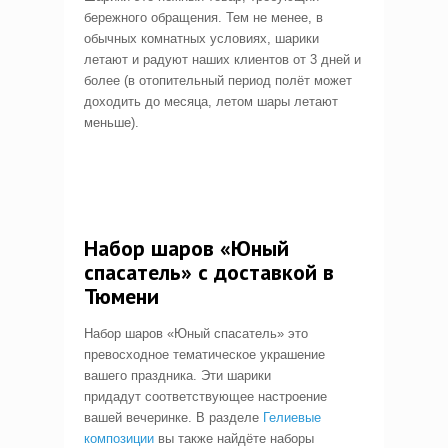
бережного обращения. Тем не менее, в
обычных комнатных условиях, шарики
летают и радуют наших клиентов от 3 дней и
более (в отопительный период полёт может
доходить до месяца, летом шары летают
меньше).
Набор шаров «Юный
спасатель» с доставкой в
Тюмени
Набор шаров «Юный спасатель» это
превосходное тематическое украшение
вашего праздника. Эти шарики
придадут соответствующее настроение
вашей вечеринке. В разделе
Гелиевые
композиции
вы также найдёте наборы