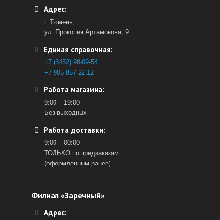
Адрес:
г. Тюмень,
ул. Прокопия Артамонова, 9
Единая справочная:
+7 (3452) 98-09-54
+7 905 857-22-12
Работа магазина:
9:00 – 19:00
Без выходных
Работа доставки:
9:00 – 00:00
ТОЛЬКО по предзаказам
(оформленным ранее).
Филиал «Заречный»
Адрес: