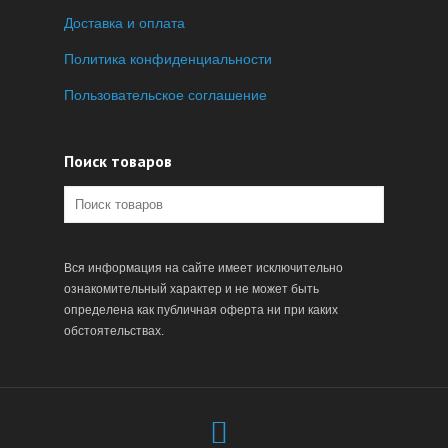
Доставка и оплата
Политика конфиденциальности
Пользовательское соглашение
Поиск товаров
Вся информация на сайте имеет исключительно
ознакомительный характер и не может быть
определена как публичная оферта ни при каких
обстоятельствах.