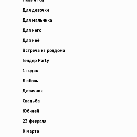
Для девочки
Для мальчика
Для него
Для неё
Встреча из роддома
Гендер Party
1 годик
Любовь
Девичник
Свадьба
Юбилей
23 февраля
8 марта