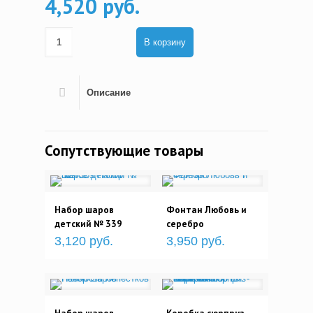
4,520 руб.
В корзину
Описание
Сопутствующие товары
Набор шаров
Фонтан Любовь и
детский № 339
серебро
3,120 руб.
3,950 руб.