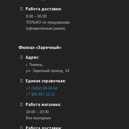
Работа доставки:
9:00 – 00:00
ТОЛЬКО по предзаказам
(оформленным ранее).
Филиал «Заречный»
Адрес:
г. Тюмень,
ул. Заречный проезд, 14
Единая справочная:
+7 (3452) 98-09-54
+7 905 857-22-12
Работа магазина:
10:00 – 20:00
Без выходных
Работа доставки: