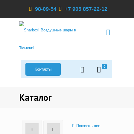
98-09-54
+7 905 857-22-12
0
Контакты
Каталог
Показать все