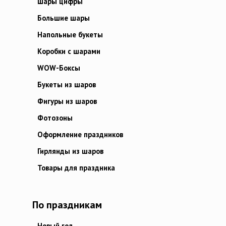
Шары цифры
Большие шары
Напольные букеты
Коробки с шарами
WOW-Боксы
Букеты из шаров
Фигуры из шаров
Фотозоны
Оформление праздников
Гирлянды из шаров
Товары для праздника
По праздникам
Новый год