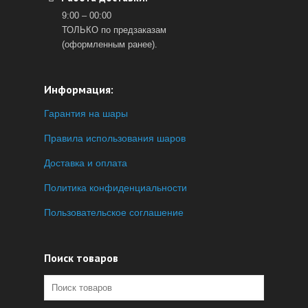
9:00 – 00:00
ТОЛЬКО по предзаказам
(оформленным ранее).
Информация:
Гарантия на шары
Правила использования шаров
Доставка и оплата
Политика конфиденциальности
Пользовательское соглашение
Поиск товаров