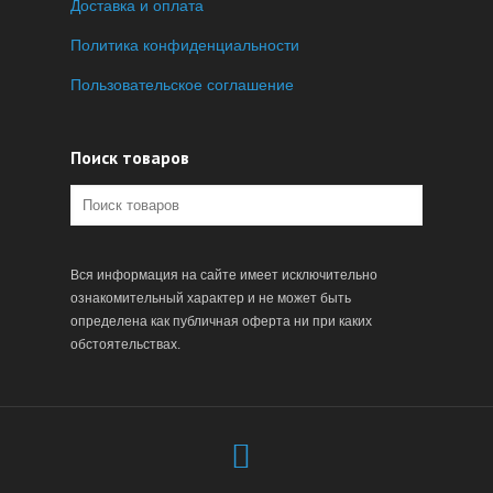
Доставка и оплата
Политика конфиденциальности
Пользовательское соглашение
Поиск товаров
Вся информация на сайте имеет исключительно
ознакомительный характер и не может быть
определена как публичная оферта ни при каких
обстоятельствах.