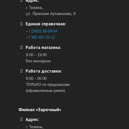
Адрес:
г. Тюмень,
ул. Прокопия Артамонова, 9
Единая справочная:
+7 (3452) 98-09-54
+7 905 857-22-12
Работа магазина:
9:00 – 19:00
Без выходных
Работа доставки:
9:00 – 00:00
ТОЛЬКО по предзаказам
(оформленным ранее).
Филиал «Заречный»
Адрес:
г. Тюмень,