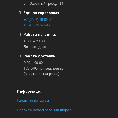
ул. Заречный проезд, 14
Единая справочная:
+7 (3452) 98-09-54
+7 905 857-22-12
Работа магазина:
10:00 – 20:00
Без выходных
Работа доставки:
9:00 – 00:00
ТОЛЬКО по предзаказам
(оформленным ранее).
Информация:
Гарантия на шары
Правила использования шаров