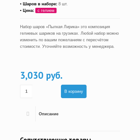
▪ Шаров в наборе:
8 шт.
▪ Цена:
с гелием
Набор шаров «Пылкая Лирика» это композиция
гелиевых шариков на грузиках. Любой набор можно
изменить по вашим пожеланиям с пересчётом
стоимости. Уточняйте возможность у менеджера.
3,030 руб.
В корзину
Описание
Сопутствующие товары