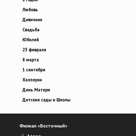
Любовь
Девичник
Свадьба
Юбилей
23 февраля
8 марта
1 сентября
Хэллоуин
День Матери
Детские сады и Школы
Филиал «Восточный»