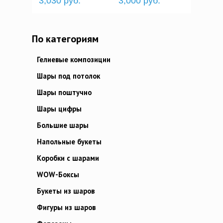
3,030 руб.
3,000 руб.
По категориям
Гелиевые композиции
Шары под потолок
Шары поштучно
Шары цифры
Большие шары
Напольные букеты
Коробки с шарами
WOW-Боксы
Букеты из шаров
Фигуры из шаров