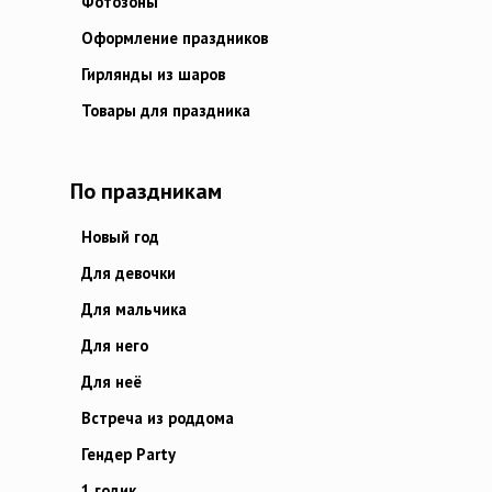
Фотозоны
Оформление праздников
Гирлянды из шаров
Товары для праздника
По праздникам
Новый год
Для девочки
Для мальчика
Для него
Для неё
Встреча из роддома
Гендер Party
1 годик