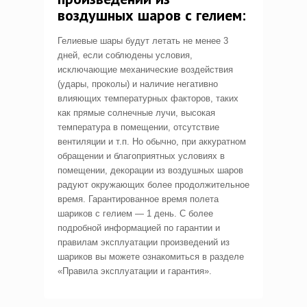
воздушных шаров с гелием:
Гелиевые шары будут летать не менее 3
дней, если соблюдены условия,
исключающие механические воздействия
(удары, проколы) и наличие негативно
влияющих температурных факторов, таких
как прямые солнечные лучи, высокая
температура в помещении, отсутствие
вентиляции и т.п. Но обычно, при аккуратном
обращении и благоприятных условиях в
помещении, декорации из воздушных шаров
радуют окружающих более продолжительное
время. Гарантированное время полета
шариков с гелием — 1 день. С более
подробной информацией по гарантии и
правилам эксплуатации произведений из
шариков вы можете ознакомиться в разделе
«Правила эксплуатации и гарантия».