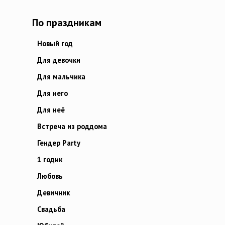
По праздникам
Новый год
Для девочки
Для мальчика
Для него
Для неё
Встреча из роддома
Гендер Party
1 годик
Любовь
Девичник
Свадьба