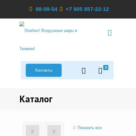
98-09-54
+7 905 857-22-12
0
Контакты
Каталог
Показать все