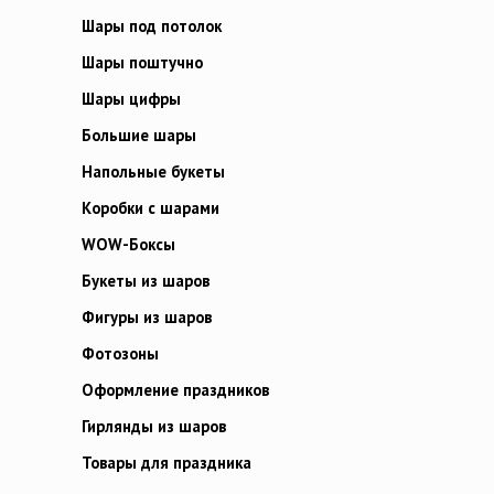
Шары под потолок
Шары поштучно
Шары цифры
Большие шары
Напольные букеты
Коробки с шарами
WOW-Боксы
Букеты из шаров
Фигуры из шаров
Фотозоны
Оформление праздников
Гирлянды из шаров
Товары для праздника