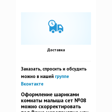
Доставка
Заказать, спросить и обсудить
можно в нашей
группе
Вконтакте
Оформление шариками
комнаты малыша сет №08
можно скорректировать