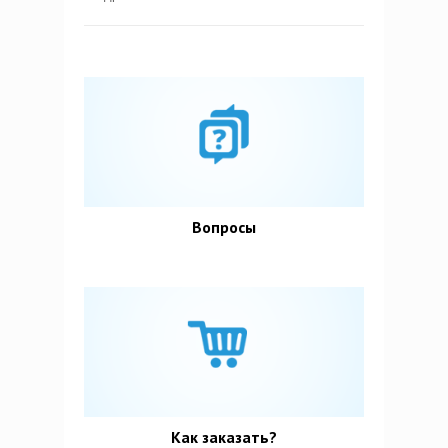
Вопросы
Как заказать?