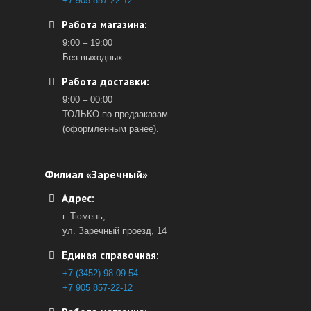
+7 905 857-22-12
Работа магазина:
9:00 – 19:00
Без выходных
Работа доставки:
9:00 – 00:00
ТОЛЬКО по предзаказам
(оформленным ранее).
Филиал «Заречный»
Адрес:
г. Тюмень,
ул. Заречный проезд, 14
Единая справочная:
+7 (3452) 98-09-54
+7 905 857-22-12