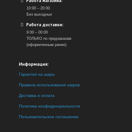
Работа магазина:
10:00 – 20:00
Без выходных
Работа доставки:
9:00 – 00:00
ТОЛЬКО по предзаказам
(оформленным ранее).
Информация:
Гарантия на шары
Правила использования шаров
Доставка и оплата
Политика конфиденциальности
Пользовательское соглашение