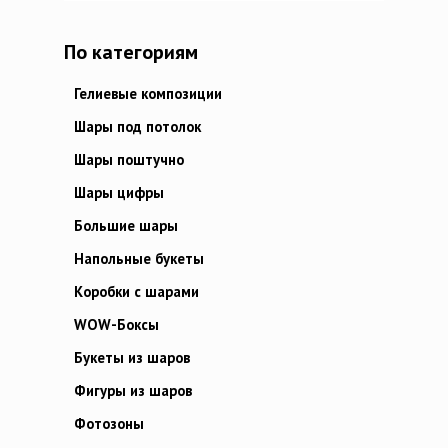
По категориям
Гелиевые композиции
Шары под потолок
Шары поштучно
Шары цифры
Большие шары
Напольные букеты
Коробки с шарами
WOW-Боксы
Букеты из шаров
Фигуры из шаров
Фотозоны