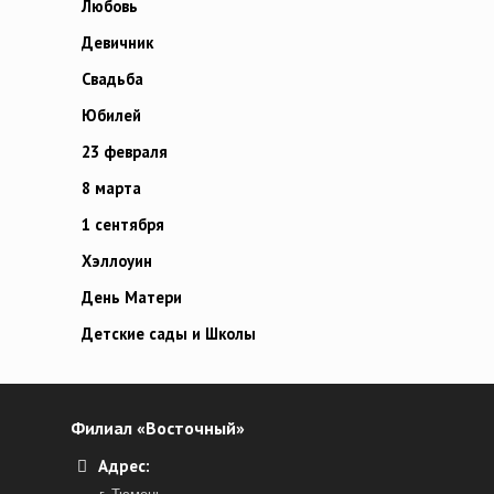
Любовь
Девичник
Свадьба
Юбилей
23 февраля
8 марта
1 сентября
Хэллоуин
День Матери
Детские сады и Школы
Филиал «Восточный»
Адрес: