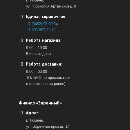
г. Тюмень,
ул. Прокопия Артамонова, 9
Единая справочная:
+7 (3452) 98-09-54
+7 905 857-22-12
Работа магазина:
9:00 – 19:00
Без выходных
Работа доставки:
9:00 – 00:00
ТОЛЬКО по предзаказам
(оформленным ранее).
Филиал «Заречный»
Адрес:
г. Тюмень,
ул. Заречный проезд, 14