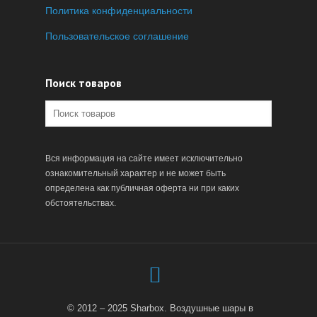
Политика конфиденциальности
Пользовательское соглашение
Поиск товаров
Вся информация на сайте имеет исключительно
ознакомительный характер и не может быть
определена как публичная оферта ни при каких
обстоятельствах.
© 2012 – 2025 Sharbox. Воздушные шары в