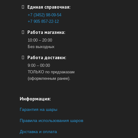
Единая справочная:
+7 (3452) 98-09-54
+7 905 857-22-12
Работа магазина:
10:00 – 20:00
Без выходных
Работа доставки:
9:00 – 00:00
ТОЛЬКО по предзаказам
(оформленным ранее).
Информация:
Гарантия на шары
Правила использования шаров
Доставка и оплата