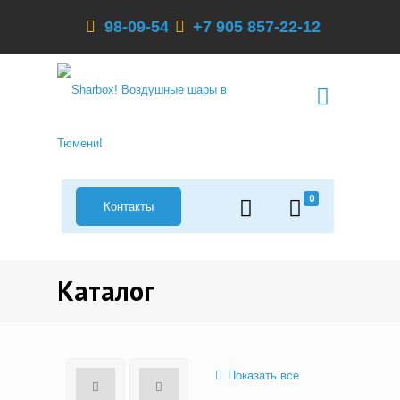
98-09-54
+7 905 857-22-12
0
Контакты
Каталог
Показать все