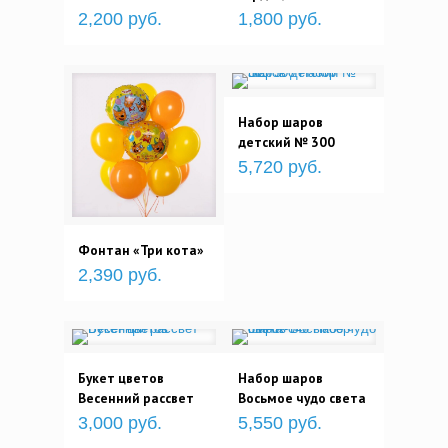
2,200 руб.
1,800 руб.
Набор шаров
детский № 300
5,720 руб.
Фонтан «Три кота»
2,390 руб.
Букет цветов
Набор шаров
Весенний рассвет
Восьмое чудо света
3,000 руб.
5,550 руб.