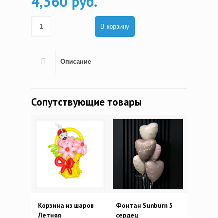
4,560 руб.
В корзину
Описание
Сопутствующие товары
Корзина из шаров
Фонтан Sunburn 5
Летняя
сердец