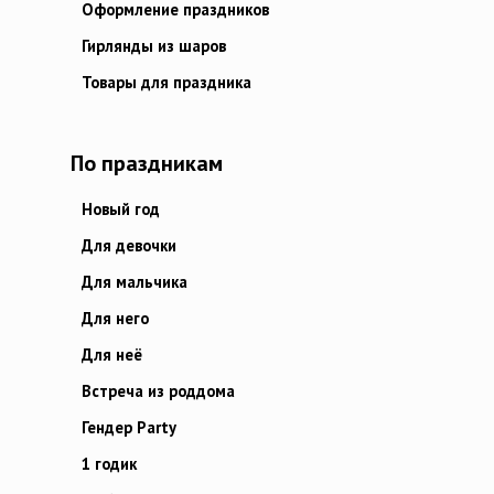
Оформление праздников
Гирлянды из шаров
Товары для праздника
По праздникам
Новый год
Для девочки
Для мальчика
Для него
Для неё
Встреча из роддома
Гендер Party
1 годик