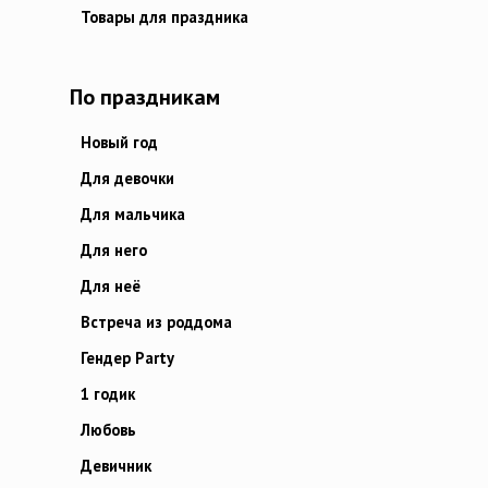
Товары для праздника
По праздникам
Новый год
Для девочки
Для мальчика
Для него
Для неё
Встреча из роддома
Гендер Party
1 годик
Любовь
Девичник