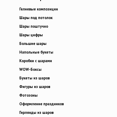
Гелиевые композиции
Шары под потолок
Шары поштучно
Шары цифры
Большие шары
Напольные букеты
Коробки с шарами
WOW-Боксы
Букеты из шаров
Фигуры из шаров
Фотозоны
Оформление праздников
Гирлянды из шаров