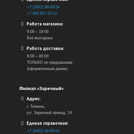
+7 (3452) 98-09-54
+7 905 857-22-12
Работа магазина:
9:00 – 19:00
Без выходных
Работа доставки:
9:00 – 00:00
ТОЛЬКО по предзаказам
(оформленным ранее).
Филиал «Заречный»
Адрес:
г. Тюмень,
ул. Заречный проезд, 14
Единая справочная:
+7 (3452) 98-09-54