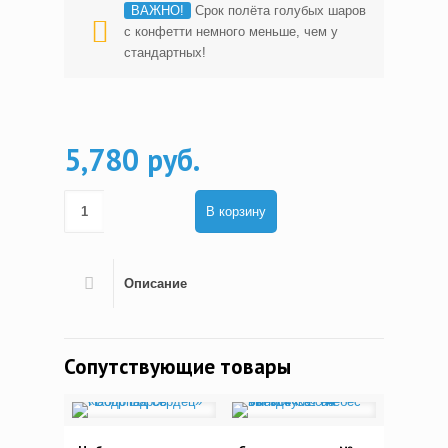
ВАЖНО!
Срок полёта голубых шаров
с конфетти немного меньше, чем у
стандартных!
5,780 руб.
В корзину
Описание
Сопутствующие товары