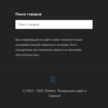
Поиск товаров
Вся информация на сайте имеет исключительно
ознакомительный характер и не может быть
определена как публичная оферта ни при каких
обстоятельствах.
© 2012 – 2025 Sharbox. Воздушные шары в
Тюмени!