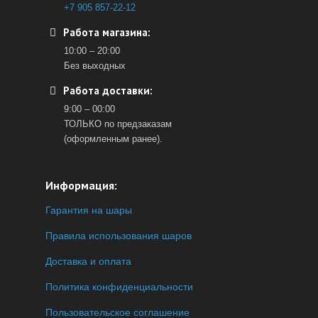
+7 905 857-22-12
Работа магазина:
10:00 – 20:00
Без выходных
Работа доставки:
9:00 – 00:00
ТОЛЬКО по предзаказам
(оформленным ранее).
Информация:
Гарантия на шары
Правила использования шаров
Доставка и оплата
Политика конфиденциальности
Пользовательское соглашение