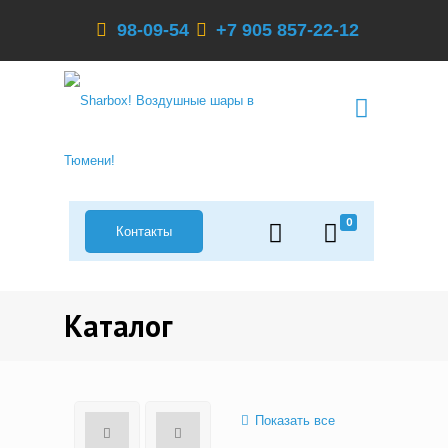
98-09-54
+7 905 857-22-12
0
Контакты
Каталог
Показать все