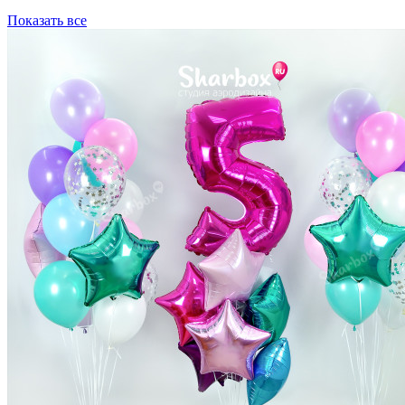
Показать все