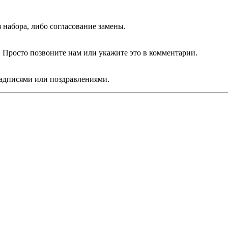
 набора, либо согласование замены.
Просто позвоните нам или укажите это в комментарии.
дписями или поздравлениями.