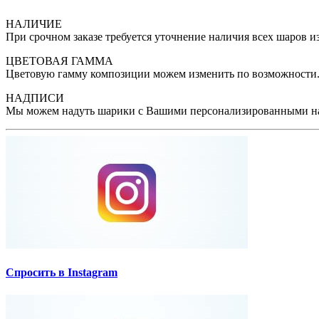
НАЛИЧИЕ
При срочном заказе требуется уточнение наличия всех шаров из
ЦВЕТОВАЯ ГАММА
Цветовую гамму композиции можем изменить по возможности. 
НАДПИСИ
Мы можем надуть шарики с Вашими персонализированными на
Спросить в Instagram