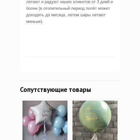
летают и радуют наших клиентов от 3 дней и
более (в отопительный период полёт может
доходить до месяца, летом шары летают
меньше).
Сопутствующие товары