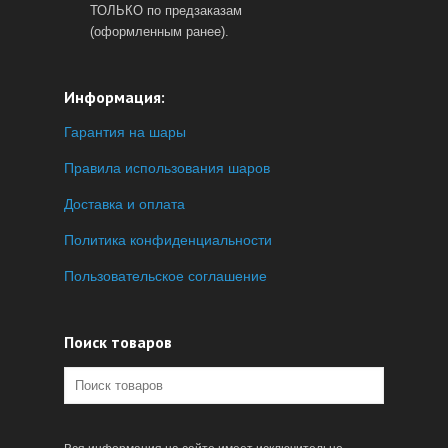
ТОЛЬКО по предзаказам
(оформленным ранее).
Информация:
Гарантия на шары
Правила использования шаров
Доставка и оплата
Политика конфиденциальности
Пользовательское соглашение
Поиск товаров