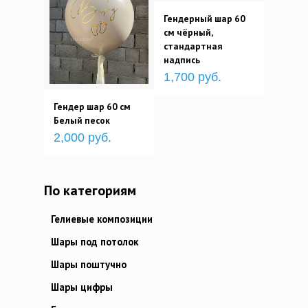
Гендерный шар 60
см чёрный,
стандартная
надпись
1,700 руб.
Гендер шар 60 см
Белый песок
2,000 руб.
По категориям
Гелиевые композиции
Шары под потолок
Шары поштучно
Шары цифры