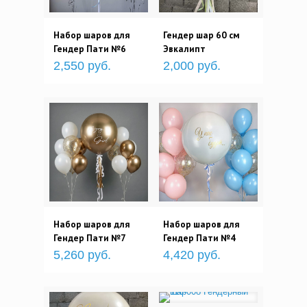
Набор шаров для
Гендер шар 60 см
Гендер Пати №6
Эвкалипт
2,550 руб.
2,000 руб.
Набор шаров для
Набор шаров для
Гендер Пати №7
Гендер Пати №4
5,260 руб.
4,420 руб.