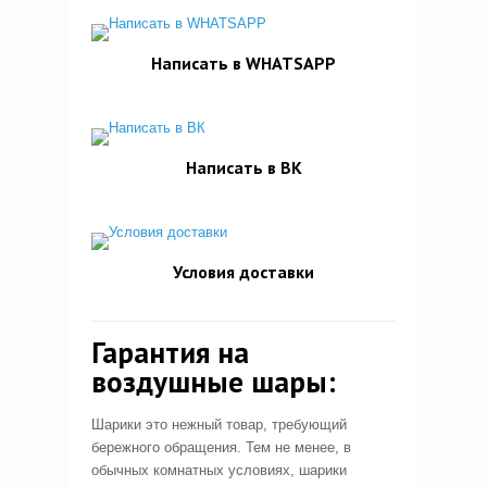
Написать в WHATSAPP
Написать в ВК
Условия доставки
Гарантия на
воздушные шары:
Шарики это нежный товар, требующий
бережного обращения. Тем не менее, в
обычных комнатных условиях, шарики