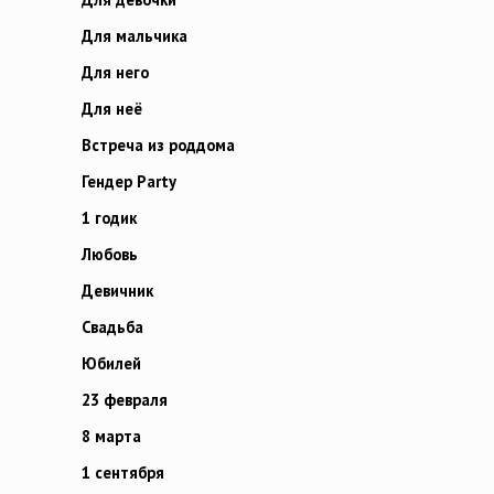
Для мальчика
Для него
Для неё
Встреча из роддома
Гендер Party
1 годик
Любовь
Девичник
Свадьба
Юбилей
23 февраля
8 марта
1 сентября