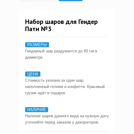
Набор шаров для Гендер
Пати №3
РАЗМЕРЫ
Гендерный шар раздувается до 60 см в
диаметре.
ЦЕНА
Стоимость указана за один шар,
наполненный гелием и конфетти. Красивый
грузик идёт в подарок.
НАЛИЧИЕ
Наличие шаров данного вида на нужную дату
уточняйте перед заказом у декораторов.