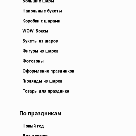
Большие шары
Напольные букеты
Коробки с шарами
WOW-Боксы
Букеты из шаров
Фигуры из шаров
Фотозоны
Оформление праздников
Гирлянды из шаров
Товары для праздника
По праздникам
Новый год
Для девочки