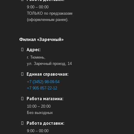
9:00 – 00:00
ТОЛЬКО по предзаказам
(оформленным ранее).
Филиал «Заречный»
Адрес:
г. Тюмень,
ул. Заречный проезд, 14
Единая справочная:
+7 (3452) 98-09-54
+7 905 857-22-12
Работа магазина:
10:00 – 20:00
Без выходных
Работа доставки:
9:00 – 00:00