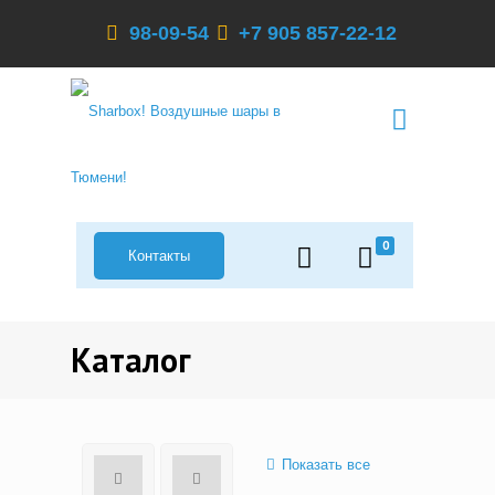
98-09-54
+7 905 857-22-12
0
Контакты
Каталог
Показать все