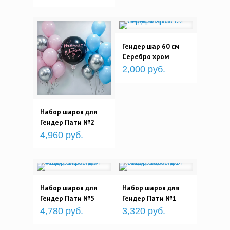
Гендер шар 60 см
Серебро хром
2,000 руб.
Набор шаров для
Гендер Пати №2
4,960 руб.
Набор шаров для
Набор шаров для
Гендер Пати №5
Гендер Пати №1
4,780 руб.
3,320 руб.