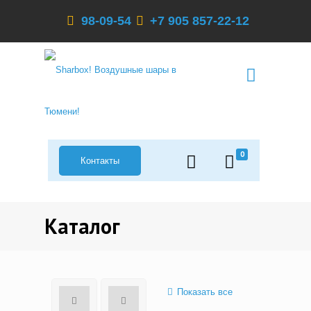
98-09-54
+7 905 857-22-12
0
Контакты
Каталог
Показать все