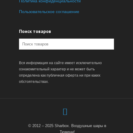
Политика конфиденциальности
Пользовательское соглашение
Поиск товаров
Вся информация на сайте имеет исключительно
ознакомительный характер и не может быть
определена как публичная оферта ни при каких
обстоятельствах.
© 2012 – 2025 Sharbox. Воздушные шары в
Тюмени!