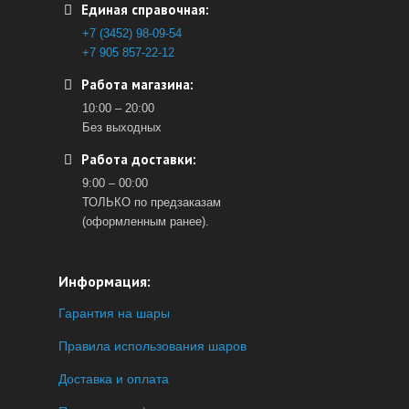
Единая справочная:
+7 (3452) 98-09-54
+7 905 857-22-12
Работа магазина:
10:00 – 20:00
Без выходных
Работа доставки:
9:00 – 00:00
ТОЛЬКО по предзаказам
(оформленным ранее).
Информация:
Гарантия на шары
Правила использования шаров
Доставка и оплата