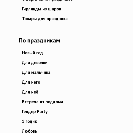
Гирлянды из шаров
Товары для праздника
По праздникам
Новый год
Для девочки
Для мальчика
Для него
Для неё
Встреча из роддома
Гендер Party
1 годик
Любовь