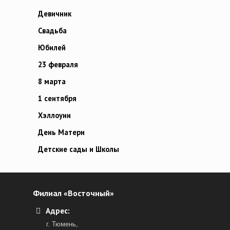
Девичник
Свадьба
Юбилей
23 февраля
8 марта
1 сентября
Хэллоуин
День Матери
Детские сады и Школы
Филиал «Восточный»
Адрес:
г. Тюмень,