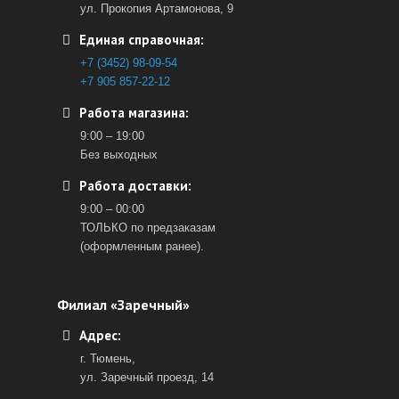
ул. Прокопия Артамонова, 9
Единая справочная:
+7 (3452) 98-09-54
+7 905 857-22-12
Работа магазина:
9:00 – 19:00
Без выходных
Работа доставки:
9:00 – 00:00
ТОЛЬКО по предзаказам
(оформленным ранее).
Филиал «Заречный»
Адрес:
г. Тюмень,
ул. Заречный проезд, 14