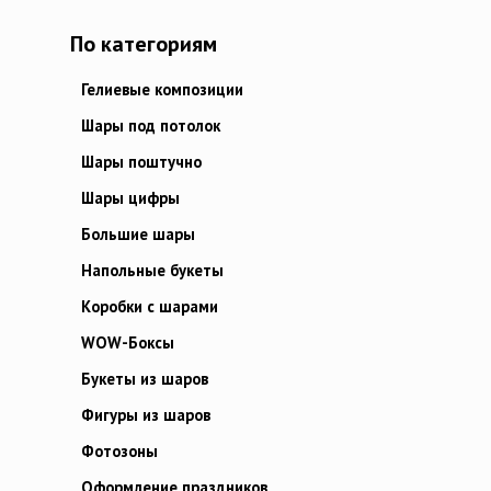
По категориям
Гелиевые композиции
Шары под потолок
Шары поштучно
Шары цифры
Большие шары
Напольные букеты
Коробки с шарами
WOW-Боксы
Букеты из шаров
Фигуры из шаров
Фотозоны
Оформление праздников