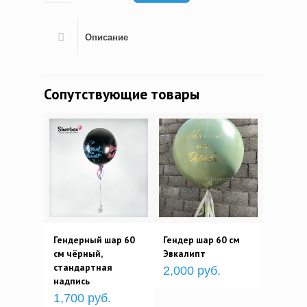
Описание
Сопутствующие товары
Гендерный шар 60
Гендер шар 60 см
см чёрный,
Эвкалипт
стандартная
2,000 руб.
надпись
1,700 руб.