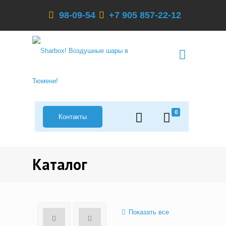
98-09-54
+7 905 857-22-12
0
Контакты
Каталог
Показать все