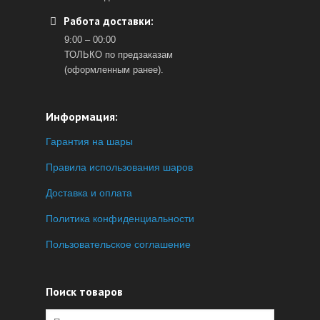
Работа доставки:
9:00 – 00:00
ТОЛЬКО по предзаказам
(оформленным ранее).
Информация:
Гарантия на шары
Правила использования шаров
Доставка и оплата
Политика конфиденциальности
Пользовательское соглашение
Поиск товаров