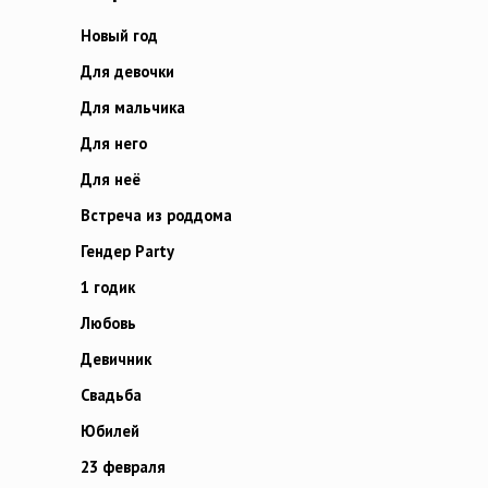
Новый год
Для девочки
Для мальчика
Для него
Для неё
Встреча из роддома
Гендер Party
1 годик
Любовь
Девичник
Свадьба
Юбилей
23 февраля