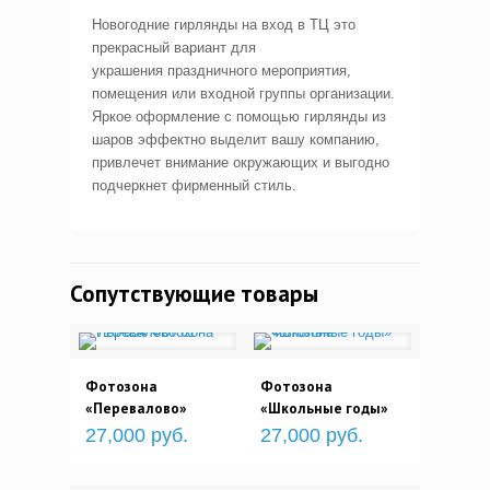
Новогодние гирлянды на вход в ТЦ это
прекрасный вариант для
украшения праздничного мероприятия,
помещения или входной группы организации.
Яркое оформление с помощью гирлянды из
шаров эффектно выделит вашу компанию,
привлечет внимание окружающих и выгодно
подчеркнет фирменный стиль.
Сопутствующие товары
Фотозона
Фотозона
«Перевалово»
«Школьные годы»
27,000 руб.
27,000 руб.