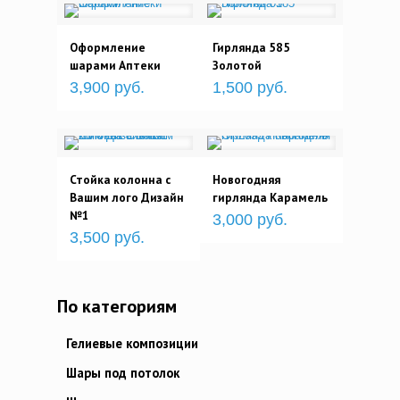
Оформление
Гирлянда 585
шарами Аптеки
Золотой
3,900 руб.
1,500 руб.
Стойка колонна с
Новогодняя
Вашим лого Дизайн
гирлянда Карамель
№1
3,000 руб.
3,500 руб.
По категориям
Гелиевые композиции
Шары под потолок