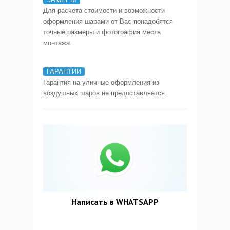
Для расчета стоимости и возможности
оформления шарами от Вас понадобятся
точные размеры и фотография места
монтажа.
ГАРАНТИИ
Гарантия на уличные оформления из
воздушных шаров не предоставляется.
Написать в WHATSAPP