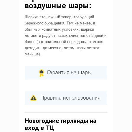
воздушные шары:
Шарики это нежный товар, требующий
бережного обращения. Тем не менее, в
обычных комнатных условиях, шарики
летают и радуют наших клиентов от 3 дней и
более (в отопительный период полёт может
доходить до месяца, летом шары летают
меньше).
Новогодние гирлянды на
вход в ТЦ