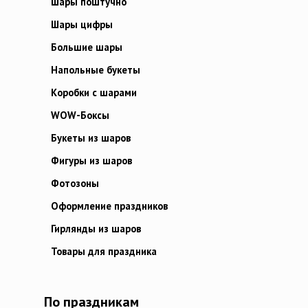
Шары поштучно
Шары цифры
Большие шары
Напольные букеты
Коробки с шарами
WOW-Боксы
Букеты из шаров
Фигуры из шаров
Фотозоны
Оформление праздников
Гирлянды из шаров
Товары для праздника
По праздникам