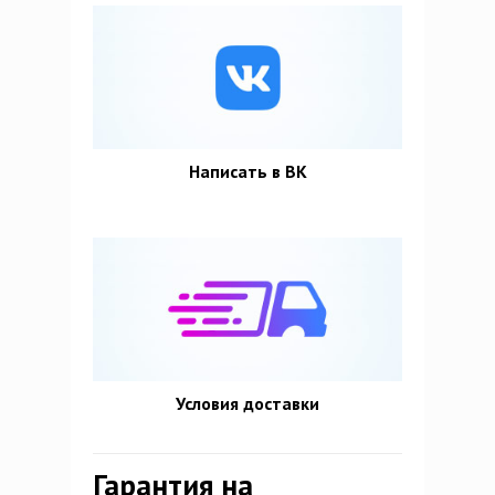
Написать в ВК
Условия доставки
Гарантия на