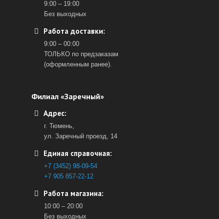
9:00 – 19:00
Без выходных
Работа доставки:
9:00 – 00:00
ТОЛЬКО по предзаказам
(оформленным ранее).
Филиал «Заречный»
Адрес:
г. Тюмень,
ул. Заречный проезд, 14
Единая справочная:
+7 (3452) 98-09-54
+7 905 857-22-12
Работа магазина:
10:00 – 20:00
Без выходных