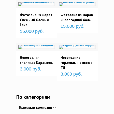
Фотозона из шаров
Фотозона из шаров
Снежный Олень и
«Новогодний бал»
Ёлка
15,000 руб.
15,000 руб.
Новогодняя
Новогодние
гирлянда Карамель
гирлянды на вход в
ТЦ
3,000 руб.
3,000 руб.
По категориям
Гелиевые композиции