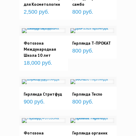
для Косметологии
самбо
2,500 руб.
800 руб.
Фотозона
Гирлянда Т-ПРОКАТ
Международная
800 руб.
Школа 10 лет
18,000 руб.
Гирлянда Стритфуд
Гирлянда Tecno
900 руб.
800 руб.
Фотозона
Гирлянда органик