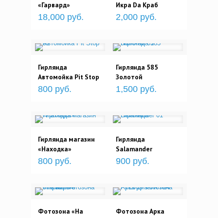
«Гарвард»
Икра Da Краб
18,000 руб.
2,000 руб.
Гирлянда
Гирлянда 585
Автомойка Pit Stop
Золотой
800 руб.
1,500 руб.
Гирлянда магазин
Гирлянда
«Находка»
Salamander
800 руб.
900 руб.
Фотозона «На
Фотозона Арка