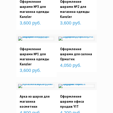
Оформление
Оформление
шарами №3 для
шарами №2 для
магазина одежды
магазина одежды
Kanzler
Kanzler
3,600 руб.
3,600 руб.
Оформление
Оформление
шарами №1 для
шарами для салона
магазина одежды
Орматек
Kanzler
4,050 руб.
3,600 руб.
Арка из шаров для
Оформление
магазина
шарами офиса
косметики
продаж YIT
4,800 руб.
4,200 руб.