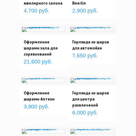
ювелирного салона
Beerlin
4,700 руб.
2,900 руб.
Оформление
Гирлянда из шаров
шарами зала для
для автомойки
соревнований
7,650 руб.
21,600 руб.
Оформление
Гирлянда из шаров
шарами Аптеки
для центра
развлечений
3,900 руб.
6,000 руб.