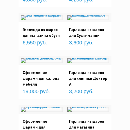
Гирлянда из шаров
Гирлянда из шаров
для магазина обуви
для Суши-мании
6,550 руб.
3,600 руб.
Оформление
Гирлянда из шаров
шарами для салона
для клиники Доктор
мебели
А
19,000 руб.
3,200 руб.
Оформление
Гирлянда из шаров
шарами для
для магазина