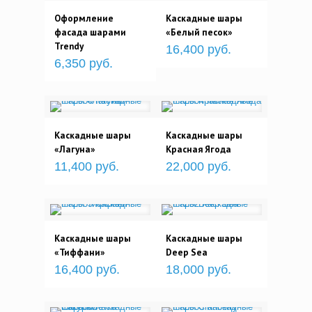
Оформление
Каскадные шары
фасада шарами
«Белый песок»
Trendy
16,400 руб.
6,350 руб.
Каскадные шары
Каскадные шары
«Лагуна»
Красная Ягода
11,400 руб.
22,000 руб.
Каскадные шары
Каскадные шары
«Тиффани»
Deep Sea
16,400 руб.
18,000 руб.