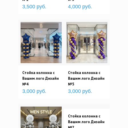
3,500 руб.
4,000 руб.
Стойка колонна с
Стойка колонна с
Вашим лого Дизайн
Вашим лого Дизайн
№4
№5
3,000 руб.
3,000 руб.
Стойка колонна с
Вашим лого Дизайн
№7