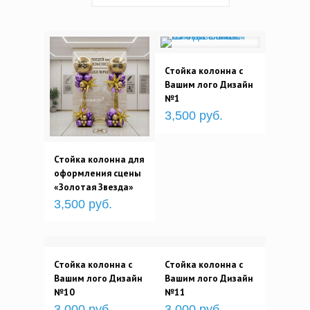
Стойка колонна с
Вашим лого Дизайн
№1
3,500 руб.
Стойка колонна для
оформления сцены
«Золотая Звезда»
3,500 руб.
Стойка колонна с
Стойка колонна с
Вашим лого Дизайн
Вашим лого Дизайн
№10
№11
3,000 руб.
3,000 руб.