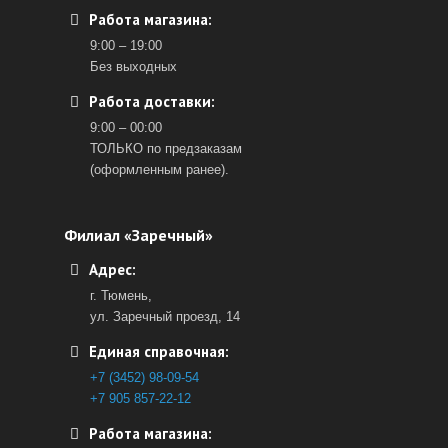
Работа магазина:
9:00 – 19:00
Без выходных
Работа доставки:
9:00 – 00:00
ТОЛЬКО по предзаказам
(оформленным ранее).
Филиал «Заречный»
Адрес:
г. Тюмень,
ул. Заречный проезд, 14
Единая справочная:
+7 (3452) 98-09-54
+7 905 857-22-12
Работа магазина: