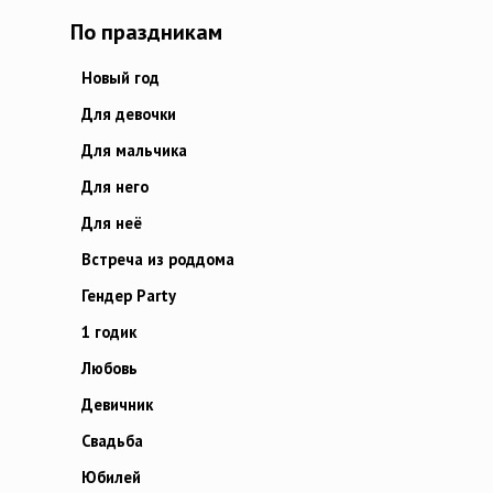
По праздникам
Новый год
Для девочки
Для мальчика
Для него
Для неё
Встреча из роддома
Гендер Party
1 годик
Любовь
Девичник
Свадьба
Юбилей