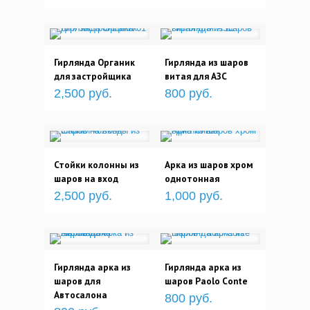
Гирлянда Органик
Гирлянда из шаров
для застройщика
витая для АЗС
2,500 руб.
800 руб.
Стойки колонны из
Арка из шаров хром
шаров на вход
однотонная
2,500 руб.
1,000 руб.
Гирлянда арка из
Гирлянда арка из
шаров для
шаров Paolo Conte
Автосалона
800 руб.