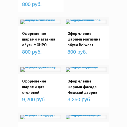
800 руб.
Оформление
Оформление
шарами магазина
шарами магазина
обуви МОНРО
обуви Belwest
800 руб.
800 руб.
Оформление
Оформление
шарами для
шарами фасада
столовой
Чешский дворик
9,200 руб.
3,250 руб.