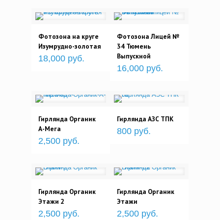
Фотозона на круге
Фотозона Лицей №
Изумрудно-золотая
34 Тюмень
Выпускной
18,000 руб.
16,000 руб.
Гирлянда Органик
Гирлянда АЗС ТПК
А-Мега
800 руб.
2,500 руб.
Гирлянда Органик
Гирлянда Органик
Этажи 2
Этажи
2,500 руб.
2,500 руб.