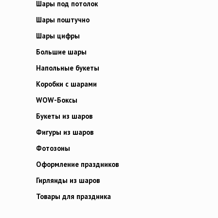
Шары под потолок
Шары поштучно
Шары цифры
Большие шары
Напольные букеты
Коробки с шарами
WOW-Боксы
Букеты из шаров
Фигуры из шаров
Фотозоны
Оформление праздников
Гирлянды из шаров
Товары для праздника