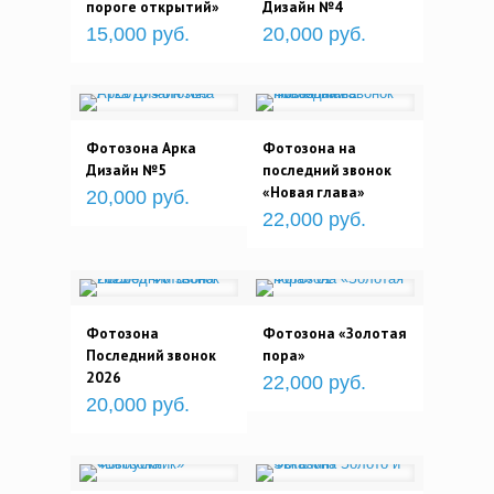
пороге открытий»
Дизайн №4
15,000 руб.
20,000 руб.
Фотозона Арка
Фотозона на
Дизайн №5
последний звонок
«Новая глава»
20,000 руб.
22,000 руб.
Фотозона
Фотозона «Золотая
Последний звонок
пора»
2026
22,000 руб.
20,000 руб.