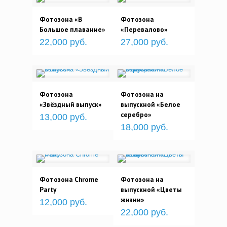
Фотозона «В
Фотозона
Большое плавание»
«Перевалово»
22,000 руб.
27,000 руб.
Фотозона
Фотозона на
«Звёздный выпуск»
выпускной «Белое
серебро»
13,000 руб.
18,000 руб.
Фотозона Chrome
Фотозона на
Party
выпускной «Цветы
жизни»
12,000 руб.
22,000 руб.