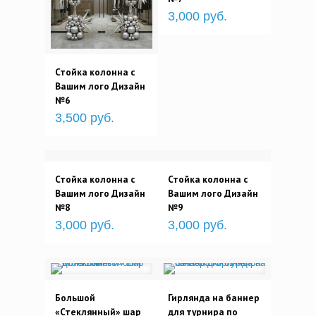
3,000 руб.
Стойка колонна с
Вашим лого Дизайн
№6
3,500 руб.
Стойка колонна с
Стойка колонна с
Вашим лого Дизайн
Вашим лого Дизайн
№8
№9
3,000 руб.
3,000 руб.
Большой
Гирлянда на баннер
«Стеклянный» шар
для турнира по