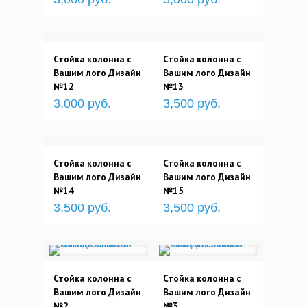
Стойка колонна с
Стойка колонна с
Вашим лого Дизайн
Вашим лого Дизайн
№12
№13
3,000 руб.
3,500 руб.
Стойка колонна с
Стойка колонна с
Вашим лого Дизайн
Вашим лого Дизайн
№14
№15
3,500 руб.
3,500 руб.
Стойка колонна с
Стойка колонна с
Вашим лого Дизайн
Вашим лого Дизайн
№2
№3