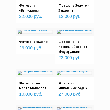
Фотозона
Фотозона Золото и
«Выпускник»
Эвкалипт
22,000 руб.
12,000 руб.
Фотозона «Оазис»
Фотозона на
последний звонок
26,000 руб.
«Изумрудная»
23,000 руб.
Фотозона на 8
Фотозона
марта Мольберт
«Школьные годы»
10,000 руб.
27,000 руб.