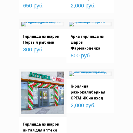
650 руб.
2,000 руб.
Гирлянда из шаров
Арка гирлянда из
Первый рыбный
шаров
Фармакопейка
800 руб.
800 руб.
Гирлянда
разнокалиберная
ОРГАНИК на вход
2,000 руб.
Гирлянда из шаров
витая для аптеки