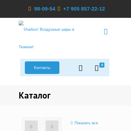
98-09-54
+7 905 857-22-12
0
Контакты
Каталог
Показать все