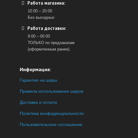
Работа магазина:
10:00 – 20:00
Без выходных
Работа доставки:
9:00 – 00:00
ТОЛЬКО по предзаказам
(оформленным ранее).
Информация:
Гарантия на шары
Правила использования шаров
Доставка и оплата
Политика конфиденциальности
Пользовательское соглашение