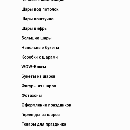
Шары под потолок
Шары поштучно
Шары цифры
Большие шары
Напольные букеты
Коробки с шарами
WOW-Боксы
Букеты из шаров
Фигуры из шаров
Фотозоны
Оформление праздников
Гирлянды из шаров
Товары для праздника