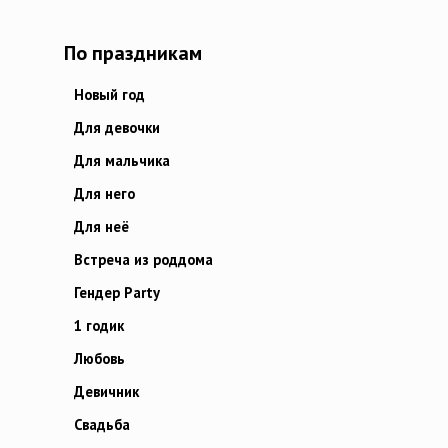
По праздникам
Новый год
Для девочки
Для мальчика
Для него
Для неё
Встреча из роддома
Гендер Party
1 годик
Любовь
Девичник
Свадьба