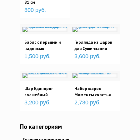
81 см
800 руб.
Баблс с перьями и
Гирлянда из шаров
надписью
для Суши-мании
1,500 руб.
3,600 руб.
Шар Единорог
Набор шаров
волшебный
Моменты счастья
3,200 руб.
2,730 руб.
По категориям
Гелиевые композиции