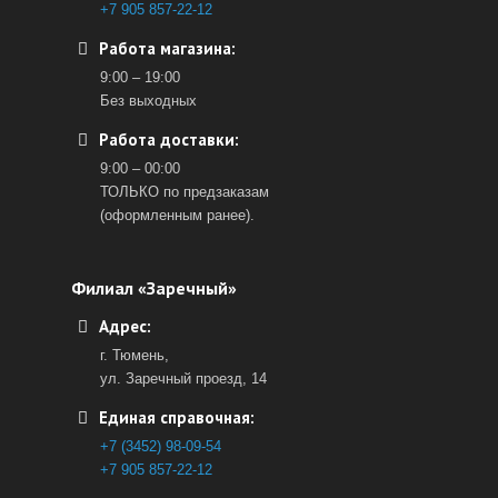
+7 905 857-22-12
Работа магазина:
9:00 – 19:00
Без выходных
Работа доставки:
9:00 – 00:00
ТОЛЬКО по предзаказам
(оформленным ранее).
Филиал «Заречный»
Адрес:
г. Тюмень,
ул. Заречный проезд, 14
Единая справочная:
+7 (3452) 98-09-54
+7 905 857-22-12