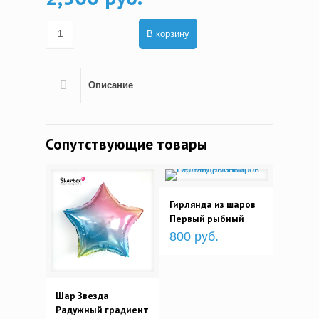
В корзину
Описание
Сопутствующие товары
Гирлянда из шаров
Первый рыбный
800 руб.
Шар Звезда
Радужный градиент