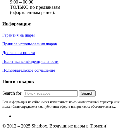
9:00 – 00:00
ТОЛЬКО по предзаказам
(оформленным ранее).
Информация:
Гарантия на шары
Правила использования шаров
Доставка и оплата
Политика конфиденциальности
Пользовательское соглашение
Поиск товаров
Search for:
Вся информация на сайте имеет исключительно ознакомительный характер и не
может быть определена как публичная оферта ни при каких обстоятельствах.
© 2012 – 2025 Sharbox. Воздушные шары в Тюмени!