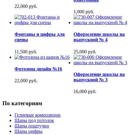
22,000 руб.
1,000 руб.
Фонтаны и цифры для
Оформление школы на
сцены
выпускной № 4
11,500 руб.
25,000 руб.
Фотозона дизайн №16
Оформление школы на
выпускной № 3
22,000 руб.
16,000 руб.
По категориям
Гелиевые композиции
Шары под потолок
Шары поштучно
Шары цифры