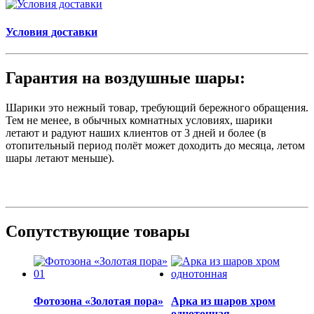
Условия доставки
Гарантия на воздушные шары:
Шарики это нежный товар, требующий бережного обращения.
Тем не менее, в обычных комнатных условиях, шарики
летают и радуют наших клиентов от 3 дней и более (в
отопительный период полёт может доходить до месяца, летом
шары летают меньше).
Сопутствующие товары
Фотозона «Золотая пора»
Арка из шаров хром
однотонная