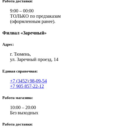
Работа доставки:
9:00 – 00:00
ТОЛЬКО по предзаказам
(оформленным ранее).
Филиал «Заречный»
Адрес:
г. Тюмень,
ул. Заречный проезд, 14
Единая справочная:
+7 (3452) 98-09-54
+7 905 857-22-12
Работа магазина:
10:00 – 20:00
Без выходных
Работа доставки: