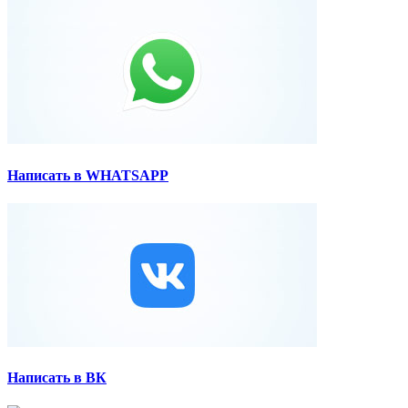
Написать в WHATSAPP
Написать в ВК