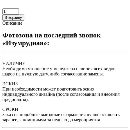
В корзину
Описание
Фотозона на последний звонок
«Изумрудная»:
НАЛИЧИЕ
Необходимо уточнение у менеджера наличия всех видов
шаров на нужную дату, либо согласование замены.
ЭСКИЗ
При необходимости может подготовить эскиз
индивидуального дизайна (после согласования и внесения
предоплаты).
СРОКИ
Заказ на подобные выездные оформления лучше оставлять
заранее, как минимум за неделю до мероприятия.