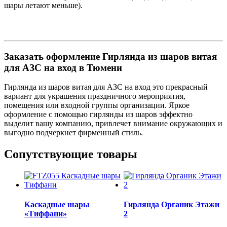
шары летают меньше).
Заказать оформление Гирлянда из шаров витая
для АЗС на вход в Тюмени
Гирлянда из шаров витая для АЗС на вход это прекрасный
вариант для украшения праздничного мероприятия,
помещения или входной группы организации. Яркое
оформление с помощью гирлянды из шаров эффектно
выделит вашу компанию, привлечет внимание окружающих и
выгодно подчеркнет фирменный стиль.
Сопутствующие товары
Каскадные шары
Гирлянда Органик Этажи
«Тиффани»
2