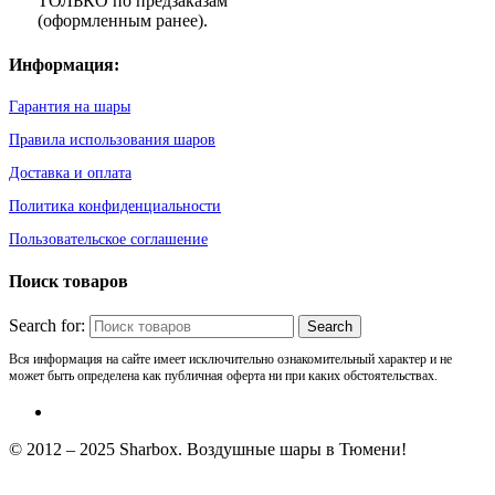
ТОЛЬКО по предзаказам
(оформленным ранее).
Информация:
Гарантия на шары
Правила использования шаров
Доставка и оплата
Политика конфиденциальности
Пользовательское соглашение
Поиск товаров
Search for:
Вся информация на сайте имеет исключительно ознакомительный характер и не
может быть определена как публичная оферта ни при каких обстоятельствах.
© 2012 – 2025 Sharbox. Воздушные шары в Тюмени!