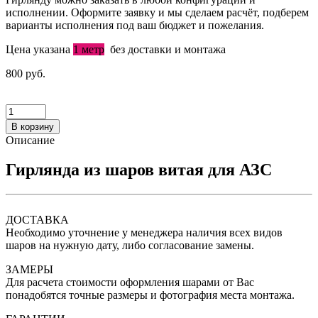
исполнении. Оформите заявку и мы сделаем расчёт, подберем
варианты исполнения под ваш бюджет и пожелания.
Цена указана
1 метр
без доставки и монтажа
800 руб.
В корзину
Описание
Гирлянда из шаров витая для АЗС
ДОСТАВКА
Необходимо уточнение у менеджера наличия всех видов
шаров на нужную дату, либо согласование замены.
ЗАМЕРЫ
Для расчета стоимости оформления шарами от Вас
понадобятся точные размеры и фотография места монтажа.