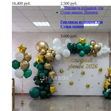
16,400 руб.
2,500 руб.
Гирлянда из шаров для
Суши-мании
3,600 руб.