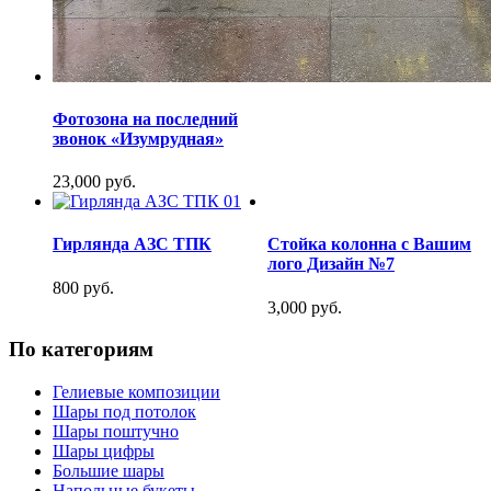
Фотозона на последний
звонок «Изумрудная»
23,000 руб.
Гирлянда АЗС ТПК
Стойка колонна с Вашим
лого Дизайн №7
800 руб.
3,000 руб.
По категориям
Гелиевые композиции
Шары под потолок
Шары поштучно
Шары цифры
Большие шары
Напольные букеты