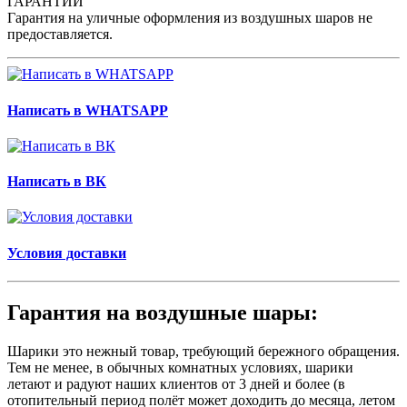
ГАРАНТИИ
Гарантия на уличные оформления из воздушных шаров не
предоставляется.
Написать в WHATSAPP
Написать в ВК
Условия доставки
Гарантия на воздушные шары:
Шарики это нежный товар, требующий бережного обращения.
Тем не менее, в обычных комнатных условиях, шарики
летают и радуют наших клиентов от 3 дней и более (в
отопительный период полёт может доходить до месяца, летом