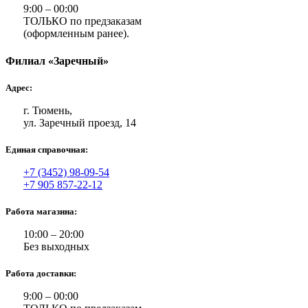
9:00 – 00:00
ТОЛЬКО по предзаказам
(оформленным ранее).
Филиал «Заречный»
Адрес:
г. Тюмень,
ул. Заречный проезд, 14
Единая справочная:
+7 (3452) 98-09-54
+7 905 857-22-12
Работа магазина:
10:00 – 20:00
Без выходных
Работа доставки:
9:00 – 00:00