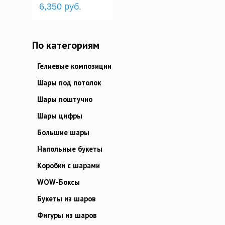
6,350 руб.
По категориям
Гелиевые композиции
Шары под потолок
Шары поштучно
Шары цифры
Большие шары
Напольные букеты
Коробки с шарами
WOW-Боксы
Букеты из шаров
Фигуры из шаров