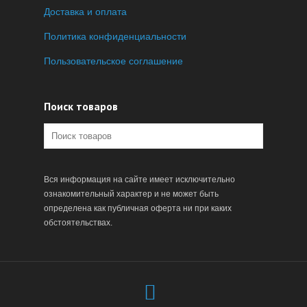
Доставка и оплата
Политика конфиденциальности
Пользовательское соглашение
Поиск товаров
Вся информация на сайте имеет исключительно
ознакомительный характер и не может быть
определена как публичная оферта ни при каких
обстоятельствах.