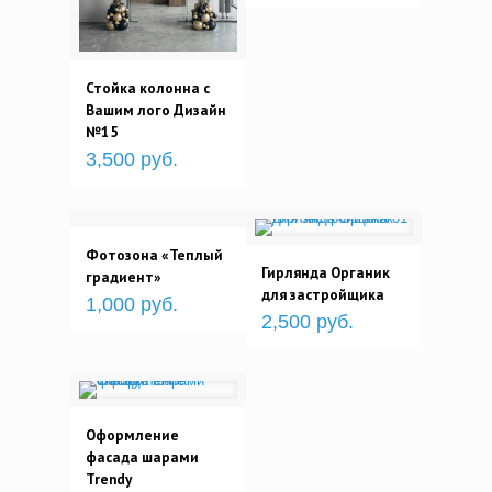
Стойка колонна с
Вашим лого Дизайн
№15
3,500 руб.
Фотозона «Теплый
Гирлянда Органик
градиент»
для застройщика
1,000 руб.
2,500 руб.
Оформление
фасада шарами
Trendy