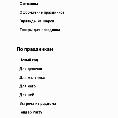
Фотозоны
Оформление праздников
Гирлянды из шаров
Товары для праздника
По праздникам
Новый год
Для девочки
Для мальчика
Для него
Для неё
Встреча из роддома
Гендер Party