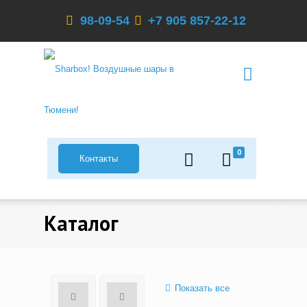
98-09-54
+7 905 857-22-12
0
Контакты
Каталог
Показать все