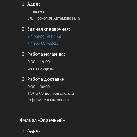
Адрес:
г. Тюмень,
ул. Прокопия Артамонова, 9
Единая справочная:
+7 (3452) 98-09-54
+7 905 857-22-12
Работа магазина:
9:00 – 19:00
Без выходных
Работа доставки:
9:00 – 00:00
ТОЛЬКО по предзаказам
(оформленным ранее).
Филиал «Заречный»
Адрес: