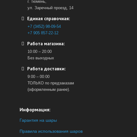
г. Тюмень,
ул. Заречный проезд, 14
Единая справочная:
+7 (3452) 98-09-54
+7 905 857-22-12
Работа магазина:
10:00 – 20:00
Без выходных
Работа доставки:
9:00 – 00:00
ТОЛЬКО по предзаказам
(оформленным ранее).
Информация:
Гарантия на шары
Правила использования шаров