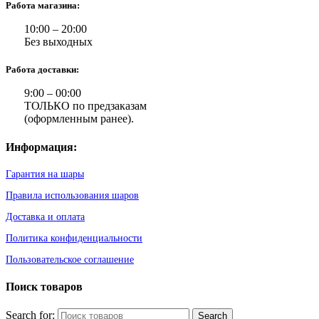
Работа магазина:
10:00 – 20:00
Без выходных
Работа доставки:
9:00 – 00:00
ТОЛЬКО по предзаказам
(оформленным ранее).
Информация:
Гарантия на шары
Правила использования шаров
Доставка и оплата
Политика конфиденциальности
Пользовательское соглашение
Поиск товаров
Search for: