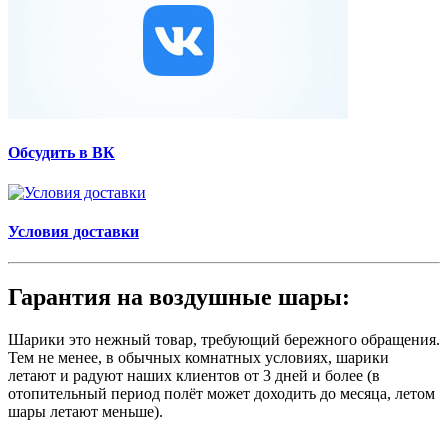
Обсудить в ВК
Условия доставки
Гарантия на воздушные шары:
Шарики это нежный товар, требующий бережного обращения.
Тем не менее, в обычных комнатных условиях, шарики
летают и радуют наших клиентов от 3 дней и более (в
отопительный период полёт может доходить до месяца, летом
шары летают меньше).