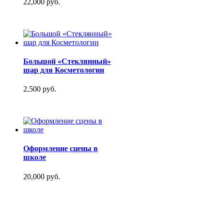
22,000 руб.
Большой «Стеклянный»
шар для Косметологии
2,500 руб.
Оформление сцены в
школе
20,000 руб.