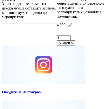
менее 3 дней, при бережной
Заказ на данные элементы
эксплуатации и
декора лучше оставлять заранее,
благоприятных условиях в
как минимум за неделю до
помещении.
мероприятия.
4,000 руб.
В корзину
Обсудить в Инстаграм