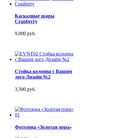
Каскадные шары
Cranberry
9,000 руб.
Стойка колонна с Вашим
лого Дизайн №2
3,500 руб.
Фотозона «Золотая пора»