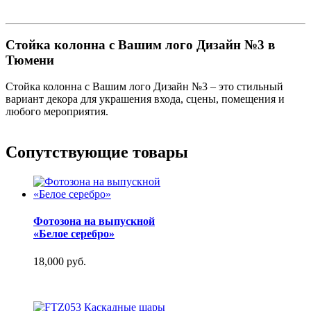
Стойка колонна с Вашим лого Дизайн №3 в
Тюмени
Стойка колонна с Вашим лого Дизайн №3 – это стильный
вариант декора для украшения входа, сцены, помещения и
любого мероприятия.
Сопутствующие товары
Фотозона на выпускной
«Белое серебро»
18,000 руб.