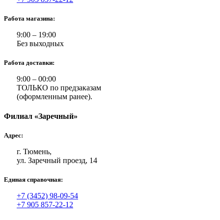
Работа магазина:
9:00 – 19:00
Без выходных
Работа доставки:
9:00 – 00:00
ТОЛЬКО по предзаказам
(оформленным ранее).
Филиал «Заречный»
Адрес:
г. Тюмень,
ул. Заречный проезд, 14
Единая справочная:
+7 (3452) 98-09-54
+7 905 857-22-12