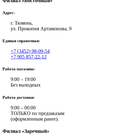
Филиал «Восточный»
Адрес:
г. Тюмень,
ул. Прокопия Артамонова, 9
Единая справочная:
+7 (3452) 98-09-54
+7 905 857-22-12
Работа магазина:
9:00 – 19:00
Без выходных
Работа доставки:
9:00 – 00:00
ТОЛЬКО по предзаказам
(оформленным ранее).
Филиал «Заречный»