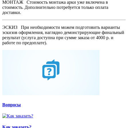
МОНТАЖ
Стоимость монтажа арки уже включена в
стоимость. Дополнительно потребуется только оплата
доставки.
ЭСКИЗ
При необходимости можем подготовить варианты
эскизов оформления, наглядно демонстрирующие финальный
результат (услуга доступна при сумме заказа от 4000 р. и
работе по предоплате).
Вопросы
Как заказать?