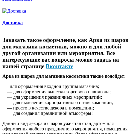
Доставка
Заказать такое оформление, как Арка из шаров
для магазина косметики, можно и для любой
другой организации или мероприятия. Все
интересующие вас вопросы можно задать на
нашей странице
Вконтакте
Арка из шаров для магазина косметики также подойдет:
- для оформления входной группы магазина;
— для оформления вывески торгового павильона;
— для украшения праздничных мероприятий;
— для выделения корпоративного стиля компании;
— просто в качестве декора в помещении;
— для создания праздничной атмосферы!
Данный вид декора из шаров уже стал стандартом для
оформления любого праздничного мероприятия, помещения