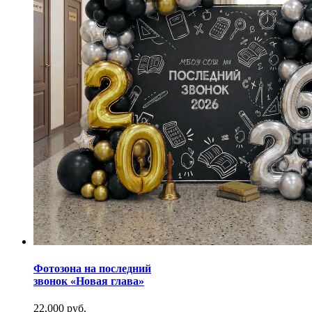
Фотозона на последний
звонок «Новая глава»
22,000 руб.