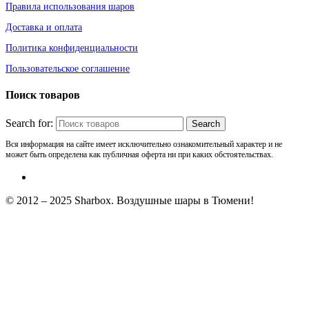
Правила использования шаров
Доставка и оплата
Политика конфиденциальности
Пользовательское соглашение
Поиск товаров
Search for:
Вся информация на сайте имеет исключительно ознакомительный характер и не
может быть определена как публичная оферта ни при каких обстоятельствах.
© 2012 – 2025 Sharbox. Воздушные шары в Тюмени!