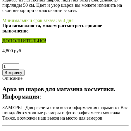
гирлянды 50 см. Цвет и узор шаров вы можете изменить на
свой выбор при согласовании заказа.
Минимальный срок заказа: за 3 дня.
При возможности, можем рассмотреть срочное
выполнение.
ДОПОЛНИТЕЛЬНО!
4,800 руб.
В корзину
Описание
Арка из шаров для магазина косметики.
Информация:
ЗАМЕРЫ
Для расчета стоимости оформления шарами от Вас
понадобятся точные размеры и фотография места монтажа.
Также, возможен наш выезд на место для замеров.