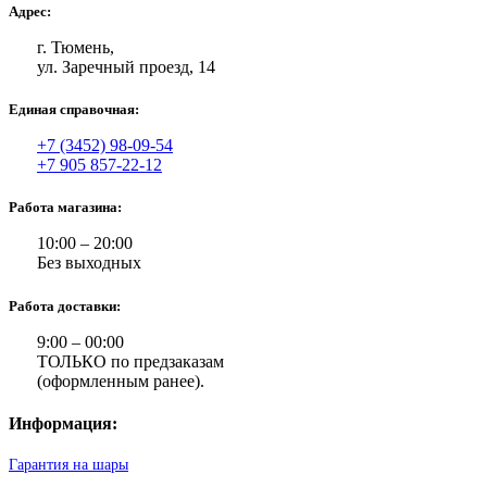
Адрес:
г. Тюмень,
ул. Заречный проезд, 14
Единая справочная:
+7 (3452) 98-09-54
+7 905 857-22-12
Работа магазина:
10:00 – 20:00
Без выходных
Работа доставки:
9:00 – 00:00
ТОЛЬКО по предзаказам
(оформленным ранее).
Информация:
Гарантия на шары