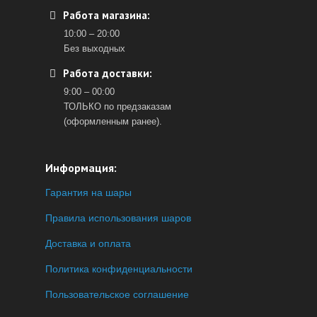
Работа магазина:
10:00 – 20:00
Без выходных
Работа доставки:
9:00 – 00:00
ТОЛЬКО по предзаказам
(оформленным ранее).
Информация:
Гарантия на шары
Правила использования шаров
Доставка и оплата
Политика конфиденциальности
Пользовательское соглашение