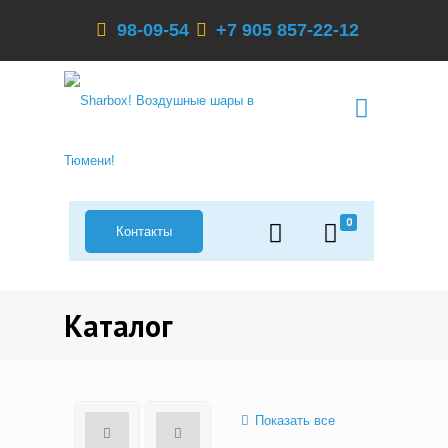
98-09-54
+7 905 857-22-12
0
Контакты
Каталог
Показать все