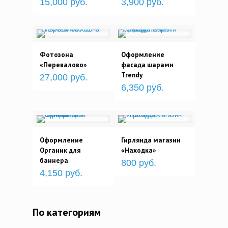
15,000 руб.
3,900 руб.
Фотозона
Оформление
«Перевалово»
фасада шарами
Trendy
27,000 руб.
6,350 руб.
Оформление
Гирлянда магазин
Органик для
«Находка»
баннера
800 руб.
4,150 руб.
По категориям