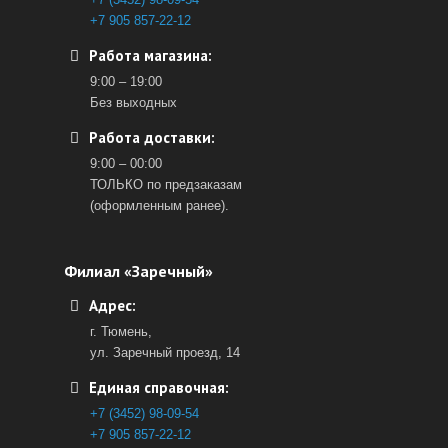
+7 905 857-22-12
Работа магазина:
9:00 – 19:00
Без выходных
Работа доставки:
9:00 – 00:00
ТОЛЬКО по предзаказам
(оформленным ранее).
Филиал «Заречный»
Адрес:
г. Тюмень,
ул. Заречный проезд, 14
Единая справочная:
+7 (3452) 98-09-54
+7 905 857-22-12