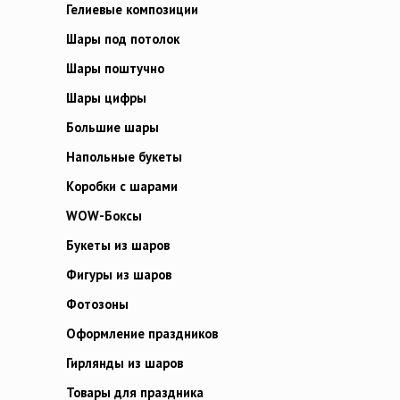
Гелиевые композиции
Шары под потолок
Шары поштучно
Шары цифры
Большие шары
Напольные букеты
Коробки с шарами
WOW-Боксы
Букеты из шаров
Фигуры из шаров
Фотозоны
Оформление праздников
Гирлянды из шаров
Товары для праздника