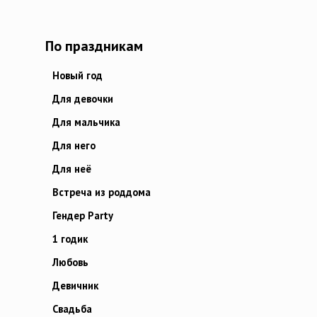
По праздникам
Новый год
Для девочки
Для мальчика
Для него
Для неё
Встреча из роддома
Гендер Party
1 годик
Любовь
Девичник
Свадьба