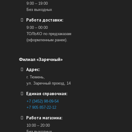
9:00 – 19:00
Без выходных
Работа доставки:
9:00 – 00:00
ТОЛЬКО по предзаказам
(оформленным ранее).
Филиал «Заречный»
Адрес:
г. Тюмень,
ул. Заречный проезд, 14
Единая справочная:
+7 (3452) 98-09-54
+7 905 857-22-12
Работа магазина:
10:00 – 20:00
Без выходных