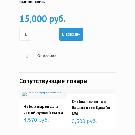
выполнение.
15,000 руб.
В корзину
Описание
Сопутствующие товары
Стойка колонна с
Набор шаров Для
Вашим лого Дизайн
самой лучшей мамы
№6
4,570 руб.
3,500 руб.