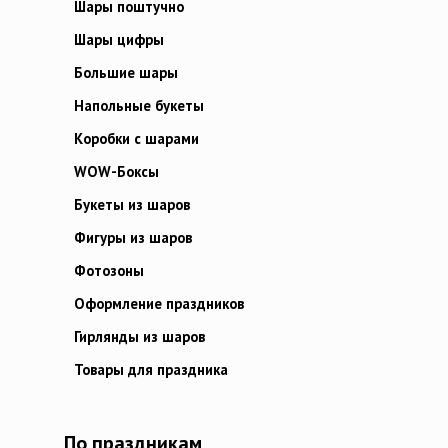
Шары поштучно
Шары цифры
Большие шары
Напольные букеты
Коробки с шарами
WOW-Боксы
Букеты из шаров
Фигуры из шаров
Фотозоны
Оформление праздников
Гирлянды из шаров
Товары для праздника
По праздникам