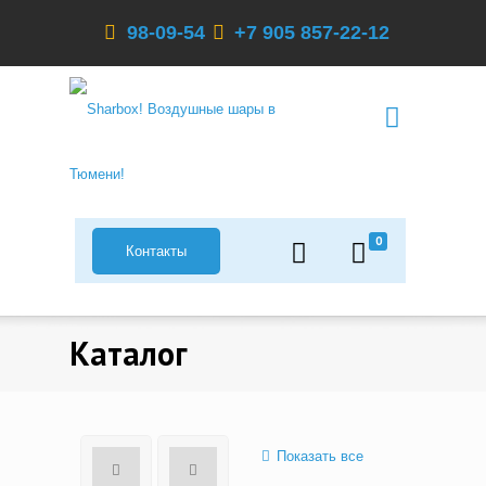
98-09-54
+7 905 857-22-12
0
Контакты
Каталог
Показать все