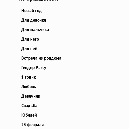
Новый год
Для девочки
Для мальчика
Для него
Для неё
Встреча из роддома
Гендер Party
1 годик
Любовь
Девичник
Свадьба
Юбилей
23 февраля