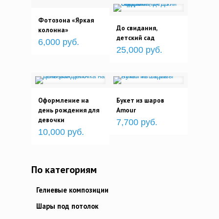
Фотозона «Яркая
До свидания,
колонна»
детский сад
6,000 руб.
25,000 руб.
Оформление на
Букет из шаров
день рождения для
Amour
девочки
7,700 руб.
10,000 руб.
По категориям
Гелиевые композиции
Шары под потолок