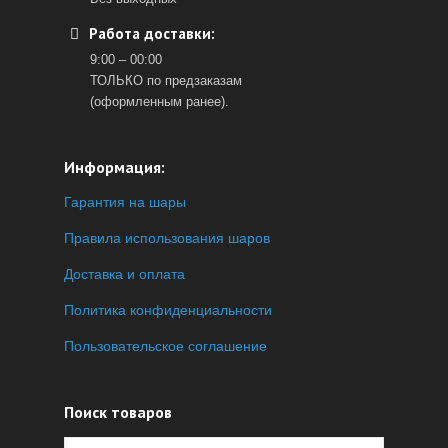
Работа доставки:
9:00 – 00:00
ТОЛЬКО по предзаказам
(оформленным ранее).
Информация:
Гарантия на шары
Правила использования шаров
Доставка и оплата
Политика конфиденциальности
Пользовательское соглашение
Поиск товаров