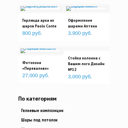
Гирлянда арка из
Оформление
шаров Paolo Conte
шарами Аптеки
800 руб.
3,900 руб.
Стойка колонна с
Фотозона
Вашим лого Дизайн
«Перевалово»
№12
27,000 руб.
3,000 руб.
По категориям
Гелиевые композиции
Шары под потолок