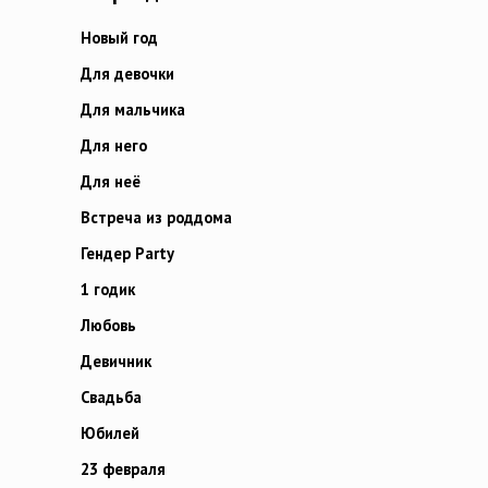
Новый год
Для девочки
Для мальчика
Для него
Для неё
Встреча из роддома
Гендер Party
1 годик
Любовь
Девичник
Свадьба
Юбилей
23 февраля