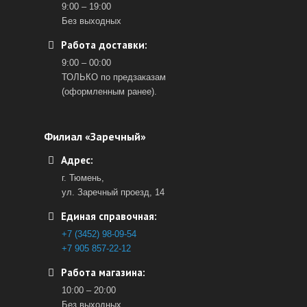
9:00 – 19:00
Без выходных
Работа доставки:
9:00 – 00:00
ТОЛЬКО по предзаказам
(оформленным ранее).
Филиал «Заречный»
Адрес:
г. Тюмень,
ул. Заречный проезд, 14
Единая справочная:
+7 (3452) 98-09-54
+7 905 857-22-12
Работа магазина:
10:00 – 20:00
Без выходных