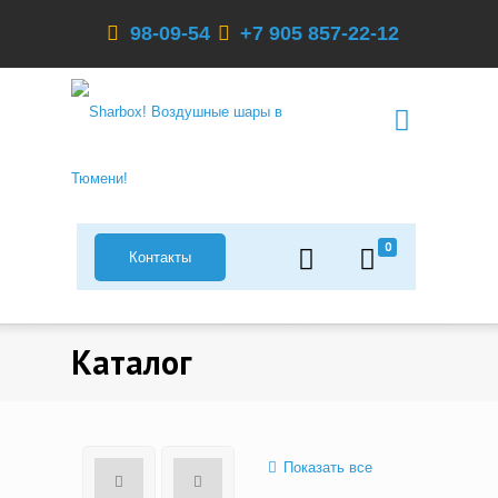
98-09-54
+7 905 857-22-12
0
Контакты
Каталог
Показать все