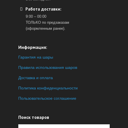
Работа доставки:
9:00 – 00:00
ТОЛЬКО по предзаказам
(оформленным ранее).
Информация:
Гарантия на шары
Правила использования шаров
Доставка и оплата
Политика конфиденциальности
Пользовательское соглашение
Поиск товаров