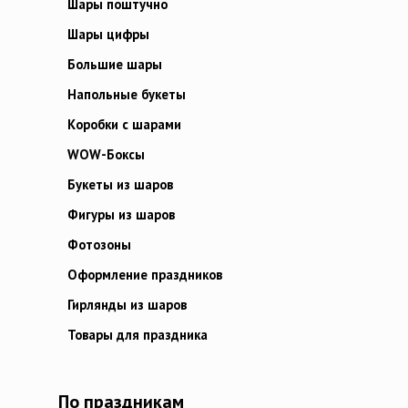
Шары поштучно
Шары цифры
Большие шары
Напольные букеты
Коробки с шарами
WOW-Боксы
Букеты из шаров
Фигуры из шаров
Фотозоны
Оформление праздников
Гирлянды из шаров
Товары для праздника
По праздникам