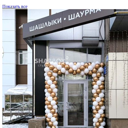
Показать все