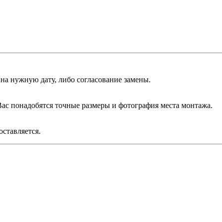
на нужную дату, либо согласование замены.
ас понадобятся точные размеры и фотография места монтажа.
ставляется.