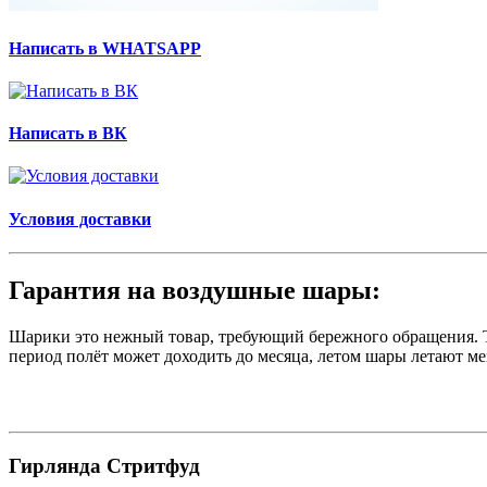
Написать в WHATSAPP
Написать в ВК
Условия доставки
Гарантия на воздушные шары:
Шарики это нежный товар, требующий бережного обращения. Те
период полёт может доходить до месяца, летом шары летают ме
Гирлянда Стритфуд