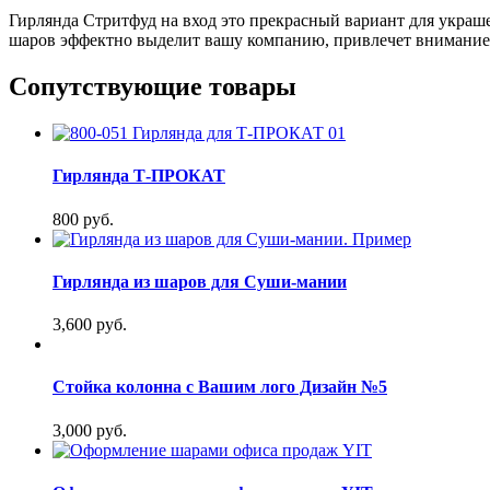
Гирлянда Стритфуд на вход это прекрасный вариант для укра
шаров эффектно выделит вашу компанию, привлечет внимани
Сопутствующие товары
Гирлянда Т-ПРОКАТ
800 руб.
Гирлянда из шаров для Суши-мании
3,600 руб.
Стойка колонна с Вашим лого Дизайн №5
3,000 руб.