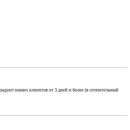
адуют наших клиентов от 3 дней и более (в отопительный