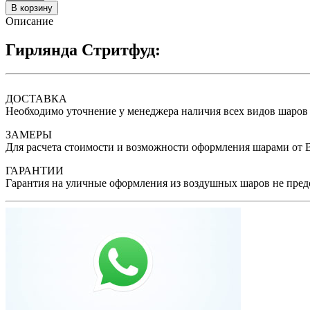
В корзину
Описание
Гирлянда Стритфуд:
ДОСТАВКА
Необходимо уточнение у менеджера наличия всех видов шаров 
ЗАМЕРЫ
Для расчета стоимости и возможности оформления шарами от В
ГАРАНТИИ
Гарантия на уличные оформления из воздушных шаров не предо