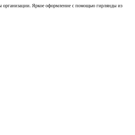
пы организации. Яркое оформление с помощью гирлянды из