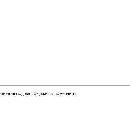
олнения под ваш бюджет и пожелания.