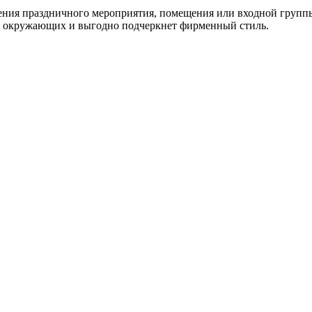
шения праздничного мероприятия, помещения или входной груп
е окружающих и выгодно подчеркнет фирменный стиль.