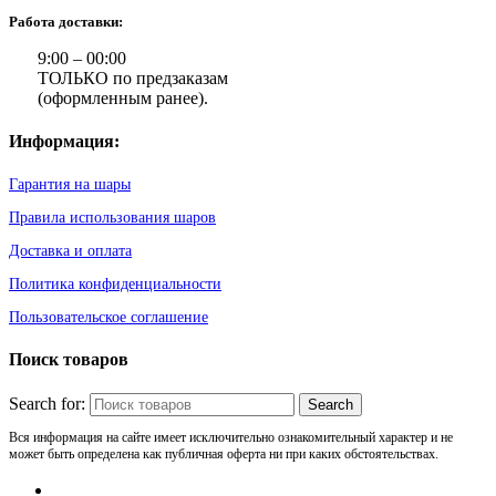
Работа доставки:
9:00 – 00:00
ТОЛЬКО по предзаказам
(оформленным ранее).
Информация:
Гарантия на шары
Правила использования шаров
Доставка и оплата
Политика конфиденциальности
Пользовательское соглашение
Поиск товаров
Search for:
Вся информация на сайте имеет исключительно ознакомительный характер и не
может быть определена как публичная оферта ни при каких обстоятельствах.