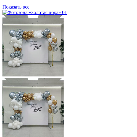
Показать все