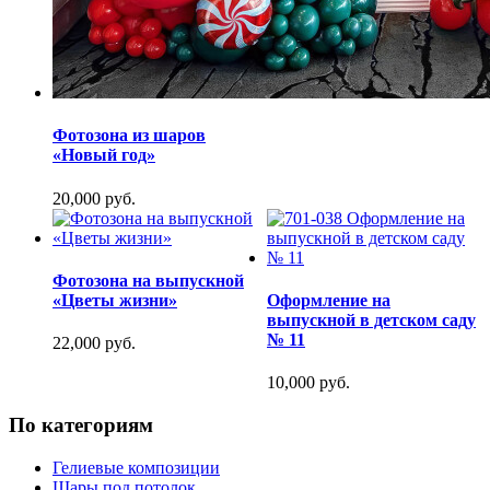
Фотозона из шаров
«Новый год»
20,000 руб.
Фотозона на выпускной
«Цветы жизни»
Оформление на
выпускной в детском саду
№ 11
22,000 руб.
10,000 руб.
По категориям
Гелиевые композиции
Шары под потолок