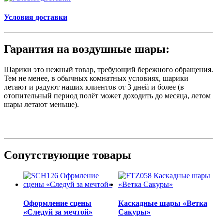
Условия доставки
Гарантия на воздушные шары:
Шарики это нежный товар, требующий бережного обращения.
Тем не менее, в обычных комнатных условиях, шарики
летают и радуют наших клиентов от 3 дней и более (в
отопительный период полёт может доходить до месяца, летом
шары летают меньше).
Сопутствующие товары
Оформление сцены
Каскадные шары «Ветка
«Следуй за мечтой»
Сакуры»