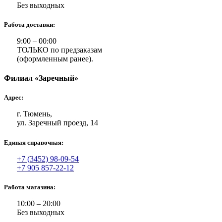
Без выходных
Работа доставки:
9:00 – 00:00
ТОЛЬКО по предзаказам
(оформленным ранее).
Филиал «Заречный»
Адрес:
г. Тюмень,
ул. Заречный проезд, 14
Единая справочная:
+7 (3452) 98-09-54
+7 905 857-22-12
Работа магазина:
10:00 – 20:00
Без выходных