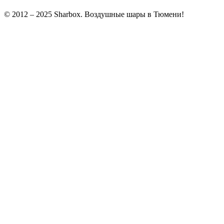
© 2012 – 2025 Sharbox. Воздушные шары в Тюмени!