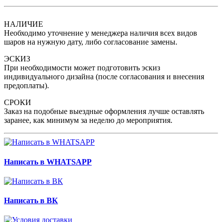
НАЛИЧИЕ
Необходимо уточнение у менеджера наличия всех видов
шаров на нужную дату, либо согласование замены.
ЭСКИЗ
При необходимости может подготовить эскиз
индивидуального дизайна (после согласования и внесения
предоплаты).
СРОКИ
Заказ на подобные выездные оформления лучше оставлять
заранее, как минимум за неделю до мероприятия.
Написать в WHATSAPP
Написать в ВК