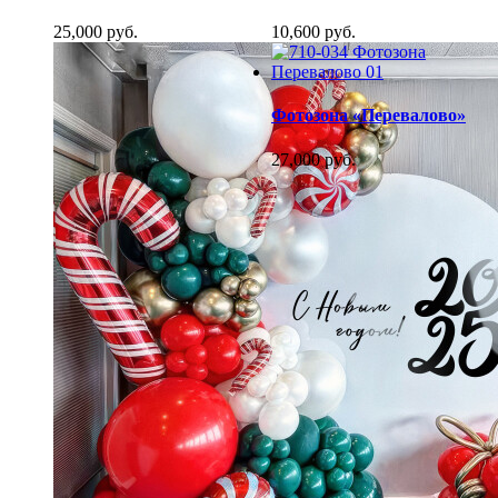
25,000 руб.
10,600 руб.
Фотозона «Перевалово»
27,000 руб.